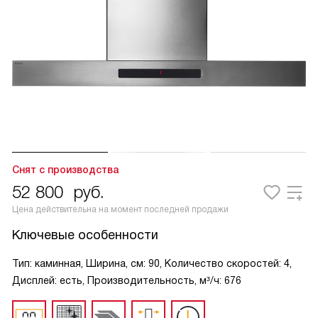
Снят с производства
52 800
руб.
Цена действительна на момент последней продажи
Ключевые особенности
Тип: каминная, Ширина, см: 90, Количество скоростей: 4,
Дисплей: есть, Производительность, м³/ч: 676