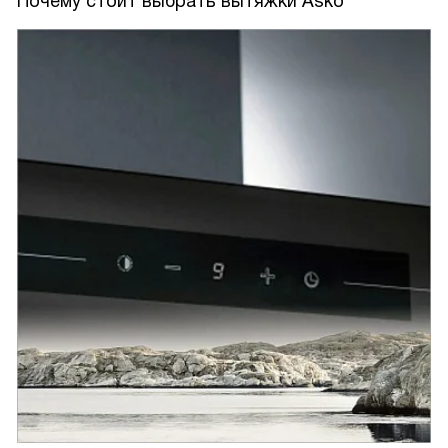
Почему стоит выбрать вытяжки Asko