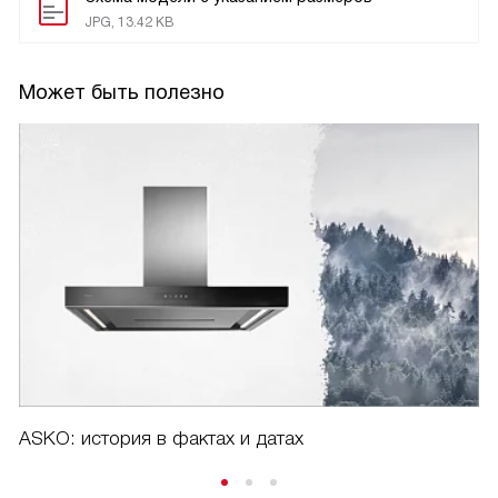
JPG, 13.42 KB
Может быть полезно
ASKO: история в фактах и датах