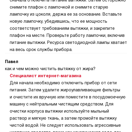
снимите плафон с лампочкой и снимите старую
лампочку из цоколя, держа ее за основание. Вставьте
новую лампочку, убедившись, что ее мощность
соответствует требованиям вытяжки, и закрепите
плафон на месте. Проверьте работу лампочки, включив
питание вытяжки. Ресурса светодиодной лампы хватает
на весь срок службы прибора.
Павел
как и чем можно чистить вытяжку от жира?
Специалист интернет-магазина
Для начала необходимо отключить прибор от сети
питания. Затем удалите жироулавливающие фильтры
и очистите их вручную или поместите в посудомоечную
машину с нейтральным чистящим средством. Для
очистки корпуса вытяжки используйте мыльный
раствор и мягкую ткань, а затем промойте вытяжку
чистой водой. Не следует использовать агрессивные