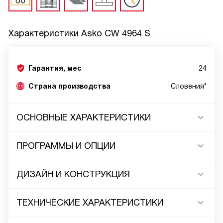
Характеристики
Asko CW 4964 S
Гарантия, мес
24
Страна производства
Словения*
ОСНОВНЫЕ ХАРАКТЕРИСТИКИ
ПРОГРАММЫ И ОПЦИИ
ДИЗАЙН И КОНСТРУКЦИЯ
ТЕХНИЧЕСКИЕ ХАРАКТЕРИСТИКИ