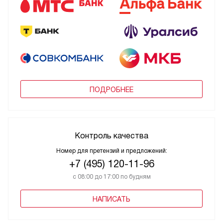
ПОДРОБНЕЕ
Контроль качества
Номер для претензий и предложений:
+7 (495) 120-11-96
с 08:00 до 17:00 по будням
НАПИСАТЬ