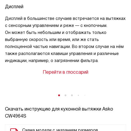
Дисплей
Дисплей в большинстве случаев встречается на вытяжках
с сенсорным управлением и реже — с кнопочным.
Он может быть небольшим и отображать только
выбранную скорость или время, или же стать
полноценной частью навигации. Во втором случае на нём
также располагаются клавиши управления и различные
индикации, например, о загрязнении фильтра.
Перейти в глоссарий
Скачать инструкцию для кухонной вытяжки
Asko
CW4964S
Схема модели с указанием размеров