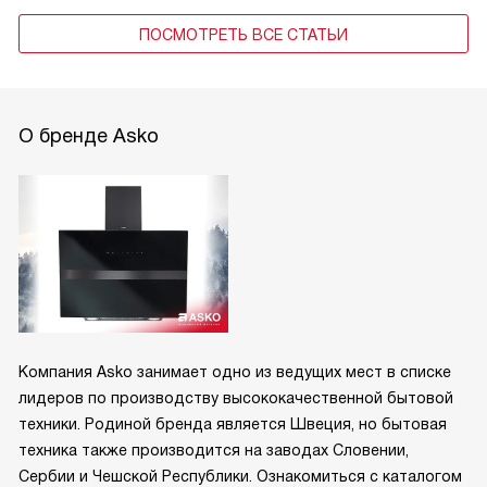
ПОСМОТРЕТЬ ВСЕ СТАТЬИ
О бренде Asko
Компания Asko занимает одно из ведущих мест в списке
лидеров по производству высококачественной бытовой
техники. Родиной бренда является Швеция, но бытовая
техника также производится на заводах Словении,
Сербии и Чешской Республики. Ознакомиться с каталогом