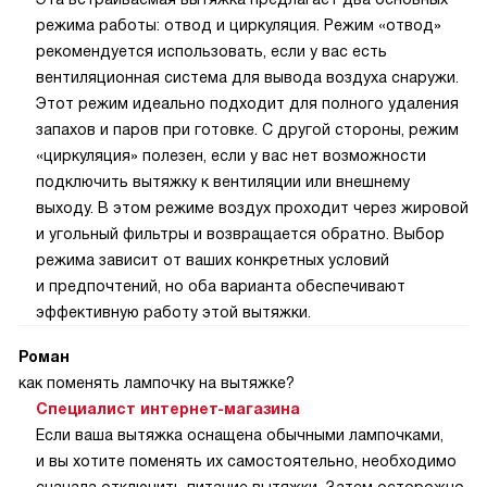
режима работы: отвод и циркуляция. Режим «отвод»
рекомендуется использовать, если у вас есть
вентиляционная система для вывода воздуха снаружи.
Этот режим идеально подходит для полного удаления
запахов и паров при готовке. С другой стороны, режим
«циркуляция» полезен, если у вас нет возможности
подключить вытяжку к вентиляции или внешнему
выходу. В этом режиме воздух проходит через жировой
и угольный фильтры и возвращается обратно. Выбор
режима зависит от ваших конкретных условий
и предпочтений, но оба варианта обеспечивают
эффективную работу этой вытяжки.
Роман
как поменять лампочку на вытяжке?
Специалист интернет-магазина
Если ваша вытяжка оснащена обычными лампочками,
и вы хотите поменять их самостоятельно, необходимо
сначала отключить питание вытяжки. Затем осторожно