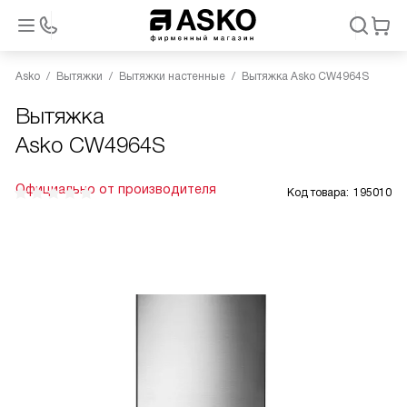
Asko
Вытяжки
Вытяжки настенные
Вытяжка Asko CW4964S
Вытяжка
Asko CW4964S
Официально от производителя
Код товара:
195010