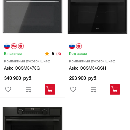
5
(3)
В наличии
Под заказ
Компактный духовой шкаф
Компактный духовой шкаф
Asko OCSM8478G
Asko OCSM64GSH
340 900
руб.
293 900
руб.