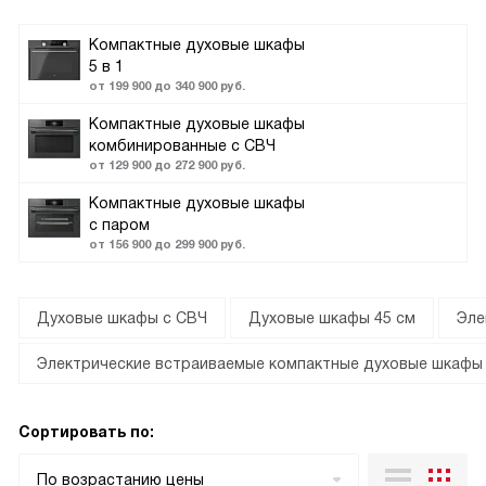
Компактные духовые шкафы
5 в 1
от 199 900 до 340 900 руб.
Компактные духовые шкафы
комбинированные с СВЧ
от 129 900 до 272 900 руб.
Компактные духовые шкафы
с паром
от 156 900 до 299 900 руб.
Духовые шкафы с СВЧ
Духовые шкафы 45 см
Эле
Электрические встраиваемые компактные духовые шкафы
Сортировать по:
По возрастанию цены