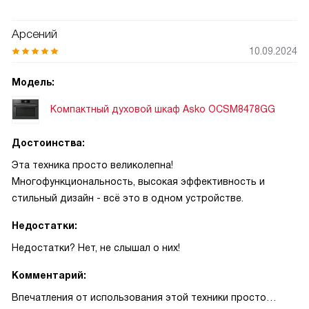
Арсений
10.09.2024
Модель:
Компактный духовой шкаф Asko OCSM8478GG
Достоинства:
Эта техника просто великолепна!
Многофункциональность, высокая эффективность и
стильный дизайн - всё это в одном устройстве.
Недостатки:
Недостатки? Нет, не слышал о них!
Комментарий:
Впечатления от использования этой техники просто