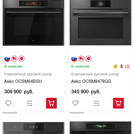
5
(3)
В наличии
В наличии
Компактный духовой шкаф
Компактный духовой шкаф
Asko OCSM64BSH
Asko OCSM8478GG
309 900
руб.
340 900
руб.