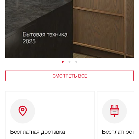
СМОТРЕТЬ ВСЕ
Бесплатная доставка
Бесплатное п