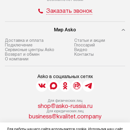
Заказать звонок
Мир Asko
Доставка и оплата
Статьи и акции
Подключение
Глоссарий
Сервисные центры Asko
Видео
Возврат и обмен
Контакты
О компании
Asko в социальных сетях
Для физических лиц
shop@asko-russia.ru
Для юридических лиц
business@kvalitet.company
Для работы нашего сайта используются cookie. Используя наш сайт,
НАПИСАТЬ РУКОВОДСТВУ