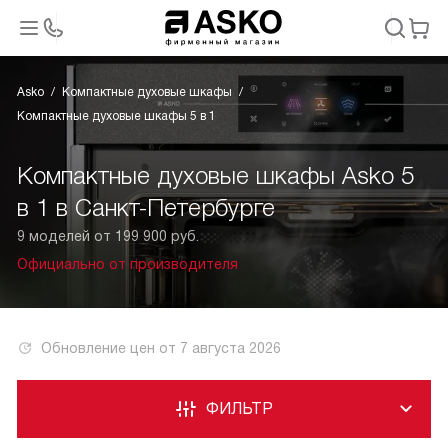
Asko
Компактные духовые шкафы
Компактные духовые шкафы 5 в 1
Компактные духовые шкафы Asko 5
в 1 в Санкт-Петербурге
9 моделей от 199 900 руб.
Официально от производителя
Обновление цен от
7 августа 2026
ФИЛЬТР