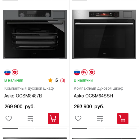
5
(3)
В наличии
В наличии
Компактный духовой шкаф
Компактный духовой шкаф
Asko OCSM8487B
Asko OCSM64SSH
269 900
руб.
293 900
руб.