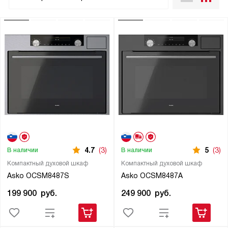
4.7
(3)
5
(3)
В наличии
В наличии
Компактный духовой шкаф
Компактный духовой шкаф
Asko OCSM8487S
Asko OCSM8487A
199 900
руб.
249 900
руб.