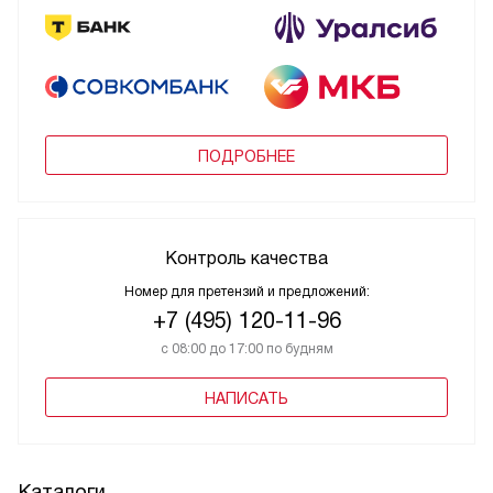
ПОДРОБНЕЕ
Контроль качества
Номер для претензий и предложений:
+7 (495) 120-11-96
с 08:00 до 17:00 по будням
НАПИСАТЬ
Каталоги