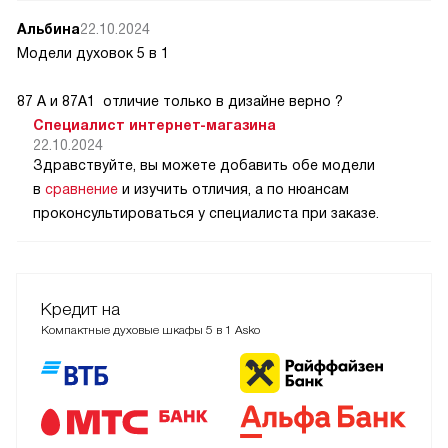
Альбина
22.10.2024
Модели духовок 5 в 1
87 А и 87А1 отличие только в дизайне верно ?
Специалист интернет-магазина
22.10.2024
Здравствуйте, вы можете добавить обе модели
в
сравнение
и изучить отличия, а по нюансам
проконсультироваться у специалиста при заказе.
Кредит на
Компактные духовые шкафы 5 в 1 Asko