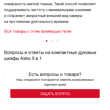
поверхность мягкой тканью. Такой способ позволяет
поддерживать чистоту с минимальными усилиями
и сохраняет аккуратный внешний вид камеры
на протяжении длительного времени.
Все товары с этим преимуществом
Вопросы и ответы на компактные духовые
шкафы Asko 5 в 1
Есть вопросы о товаре?
Наш специалист постарается ответить в максимально
короткие сроки
ЗАДАТЬ ВОПРОС