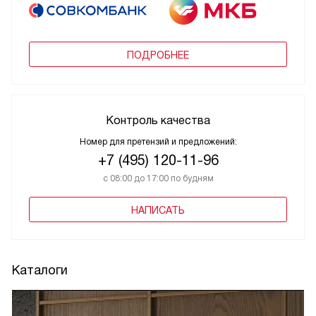
ПОДРОБНЕЕ
Контроль качества
Номер для претензий и предложений:
+7 (495) 120-11-96
с 08:00 до 17:00 по будням
НАПИСАТЬ
Каталоги