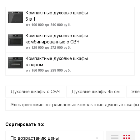
Компактные духовые шкафы
5 в 1
от 199 900 до 340 900 руб.
Компактные духовые шкафы
комбинированные с СВЧ
от 129 900 до 272 900 руб.
Компактные духовые шкафы
с паром
от 156 900 до 299 900 руб.
Духовые шкафы с СВЧ
Духовые шкафы 45 см
Эле
Электрические встраиваемые компактные духовые шкафы
Сортировать по:
По возрастанию цены