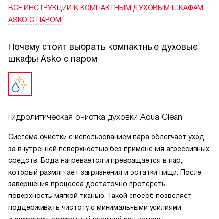
ВСЕ ИНСТРУКЦИИ
К КОМПАКТНЫМ ДУХОВЫМ ШКАФАМ
ASKO С ПАРОМ
Почему стоит выбрать компактные духовые
шкафы Asko с паром
Гидролитическая очистка духовки Aqua Clean
Система очистки с использованием пара облегчает уход
за внутренней поверхностью без применения агрессивных
средств. Вода нагревается и превращается в пар,
который размягчает загрязнения и остатки пищи. После
завершения процесса достаточно протереть
поверхность мягкой тканью. Такой способ позволяет
поддерживать чистоту с минимальными усилиями
и сохраняет аккуратный внешний вид камеры