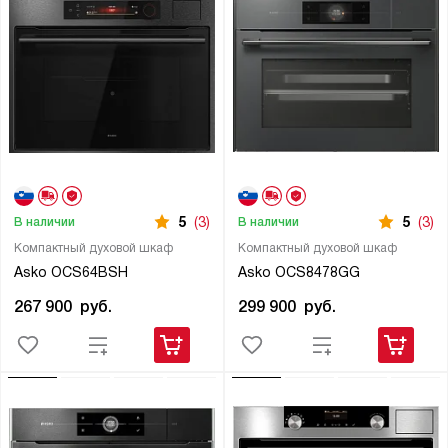
5
(3)
5
(3)
В наличии
В наличии
Компактный духовой шкаф
Компактный духовой шкаф
Asko OCS64BSH
Asko OCS8478GG
267 900
руб.
299 900
руб.