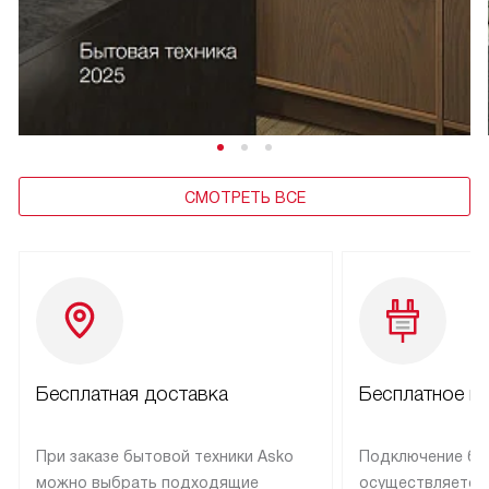
СМОТРЕТЬ ВСЕ
Бесплатная доставка
Бесплатное п
При заказе бытовой техники Asko
Подключение бы
можно выбрать подходящие
осуществляется