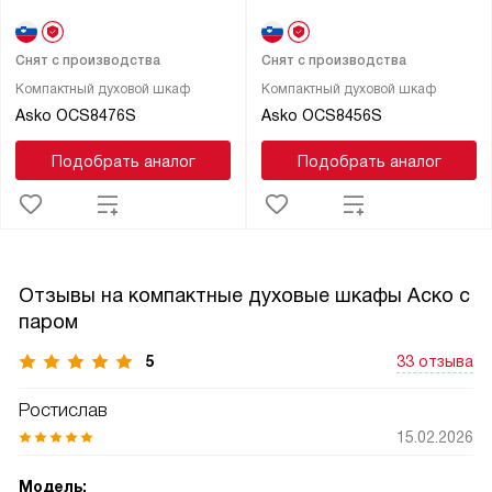
Снят с производства
Снят с производства
Компактный духовой шкаф
Компактный духовой шкаф
Asko OCS8476S
Asko OCS8456S
Подобрать аналог
Подобрать аналог
Отзывы на компактные духовые шкафы Аско с
паром
5
33 отзыва
Ростислав
15.02.2026
Модель: