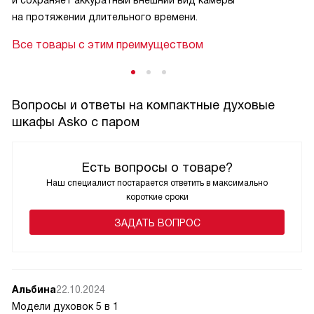
на протяжении длительного времени.
Все товары с этим преимуществом
Вопросы и ответы на компактные духовые
шкафы Asko с паром
Есть вопросы о товаре?
Наш специалист постарается ответить в максимально
короткие сроки
ЗАДАТЬ ВОПРОС
Альбина
22.10.2024
Модели духовок 5 в 1