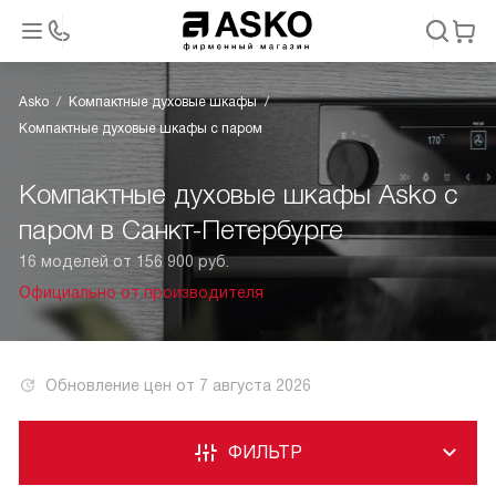
Asko
Компактные духовые шкафы
Компактные духовые шкафы с паром
Компактные духовые шкафы Asko с
паром в Санкт-Петербурге
16 моделей от 156 900 руб.
Официально от производителя
Обновление цен от
7 августа 2026
ФИЛЬТР