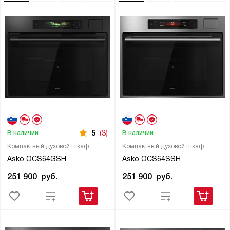
5
(3)
В наличии
В наличии
Компактный духовой шкаф
Компактный духовой шкаф
Asko OCS64GSH
Asko OCS64SSH
251 900
руб.
251 900
руб.