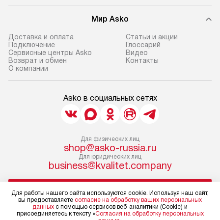
Мир Asko
Доставка и оплата
Статьи и акции
Подключение
Глоссарий
Сервисные центры Asko
Видео
Возврат и обмен
Контакты
О компании
Asko в социальных сетях
Для физических лиц
shop@asko-russia.ru
Для юридических лиц
business@kvalitet.company
НАПИСАТЬ РУКОВОДСТВУ
Для работы нашего сайта используются cookie. Используя наш сайт,
вы предоставляете
согласие на обработку ваших персональных
данных
с помощью сервисов веб-аналитики (Cookie) и
Политика конфиденциальности
присоединяетесь к тексту «
Согласия на обработку персональных