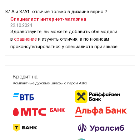
87 А и 87А1 отличие только в дизайне верно ?
Специалист интернет-магазина
22.10.2024
Здравствуйте, вы можете добавить обе модели
в
сравнение
и изучить отличия, а по нюансам
проконсультироваться у специалиста при заказе.
Кредит на
Компактные духовые шкафы с паром Asko