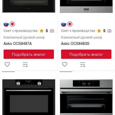
5
(2)
5
(2)
Снят с производства
Снят с производства
Компактный духовой шкаф
Компактный духовой шкаф
Asko OCS8487A
Asko OCS8483S
Подобрать аналог
Подобрать аналог