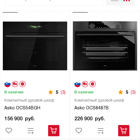
5
(3)
5
(3)
В наличии
В наличии
Компактный духовой шкаф
Компактный духовой шкаф
Asko OCS54BGH
Asko OCS8487B
156 900
руб.
226 900
руб.