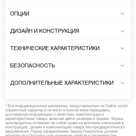
ОПЦИИ
ДИЗАЙН И КОНСТРУКЦИЯ
ТЕХНИЧЕСКИЕ ХАРАКТЕРИСТИКИ
БЕЗОПАСНОСТЬ
ДОПОЛНИТЕЛЬНЫЕ ХАРАКТЕРИСТИКИ
* Все информационные материалы, представленные на Сайте, носят
справочный характер и не могут в полной мере передавать
достоверную информацию о свойствах, комплектации и
характеристиках товара, включая цвета, размеры и формы. Фирма-
производитель оставляет за собой право на внесение изменений в
конструкцию, дизайн и комплектацию товара без предварительного
уведомления. Перед оформлением Заказа Покупатель должен
обратиться к Продавцу для уточнения свойств и характеристик