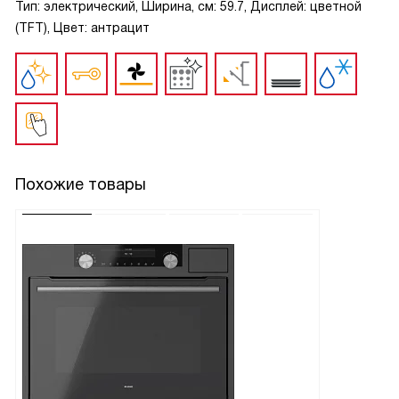
Тип: электрический, Ширина, см: 59.7, Дисплей: цветной
(TFT), Цвет: антрацит
Похожие товары