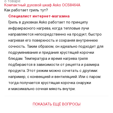
о товаре:
Компактный духовой шкаф Asko OCS8464A
Как работает гриль тут?
Специалист интернет-магазина
Гриль в духовках Asko работает по принципу
инфракрасного нагрева, когда тепловые лучи
направляются непосредственно на продукт, быстро
нагревая его поверхность и сохраняя внутреннюю
сочность. Таким образом, он идеально подходит для
подрумянивания и придания хрустящей корочки
блюдам. Температура и время нагрева гриля
подбираются в зависимости от рецепта и размера
продукта. Этот режим можно сочетать с другими:
например, с конвекцией и вентиляцией. Или с паром:
тогда получается хрустящая корочка снаружи
и максимально сочная мякоть внутри.
ПОКАЗАТЬ ЕЩЁ ВОПРОСЫ