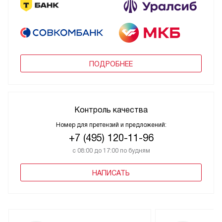
ПОДРОБНЕЕ
Контроль качества
Номер для претензий и предложений:
+7 (495) 120-11-96
с 08:00 до 17:00 по будням
НАПИСАТЬ