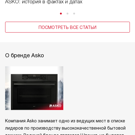
ASKO: история в фактах и датах
ПОСМОТРЕТЬ ВСЕ СТАТЬИ
О бренде Asko
Компания Asko занимает одно из ведущих мест в списке
лидеров по производству высококачественной бытовой