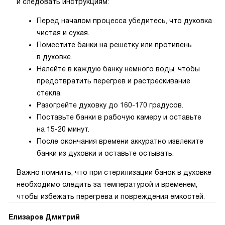
и следовать инструкциям:
Перед началом процесса убедитесь, что духовка
чистая и сухая.
Поместите банки на решетку или противень
в духовке.
Налейте в каждую банку немного воды, чтобы
предотвратить перегрев и растрескивание
стекла.
Разогрейте духовку до 160-170 градусов.
Поставьте банки в рабочую камеру и оставьте
на 15-20 минут.
После окончания времени аккуратно извлеките
банки из духовки и оставьте остывать.
Важно помнить, что при стерилизации банок в духовке
необходимо следить за температурой и временем,
чтобы избежать перегрева и повреждения емкостей.
Елизаров Дмитрий