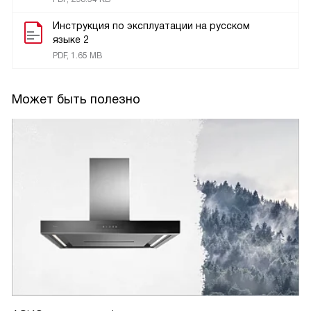
Инструкция по эксплуатации на русском
языке 2
PDF, 1.65 MB
Может быть полезно