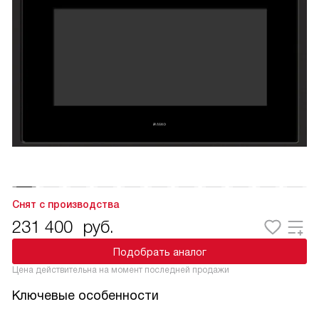
Снят с производства
231 400
руб.
Подобрать аналог
Цена действительна на момент последней продажи
Ключевые особенности