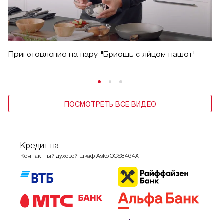
Приготовление на пару "Бриошь с яйцом пашот"
ПОСМОТРЕТЬ ВСЕ ВИДЕО
Кредит на
Компактный духовой шкаф Asko OCS8464A