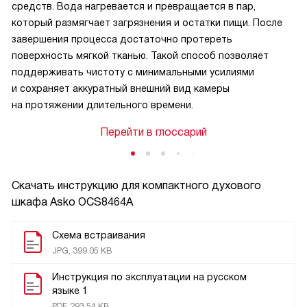
средств. Вода нагревается и превращается в пар,
который размягчает загрязнения и остатки пищи. После
завершения процесса достаточно протереть
поверхность мягкой тканью. Такой способ позволяет
поддерживать чистоту с минимальными усилиями
и сохраняет аккуратный внешний вид камеры
на протяжении длительного времени.
Перейти в глоссарий
Скачать инструкцию для компактного духового
шкафа
Asko OCS8464A
Схема встраивания
JPG, 399.05 KB
Инструкция по эксплуатации на русском
языке 1
PDF, 293.54 KB