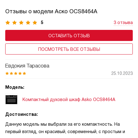
Отзывы о модели Аско OCS8464A
5
3 отзыва
ОСТАВИТЬ ОТЗЫВ
ПОСМОТРЕТЬ ВСЕ ОТЗЫВЫ
Евдокия Тарасова
25.10.2023
Модель:
Компактный духовой шкаф Asko OCS8464A
Достоинства:
Данную модель мы выбрали за его компактность. На
первый взгляд, он красивый, современный, с простым и