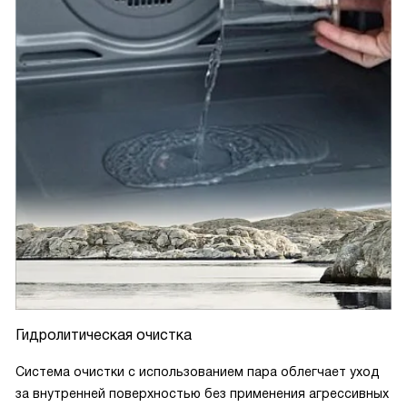
Гидролитическая очистка
Система очистки с использованием пара облегчает уход
за внутренней поверхностью без применения агрессивных