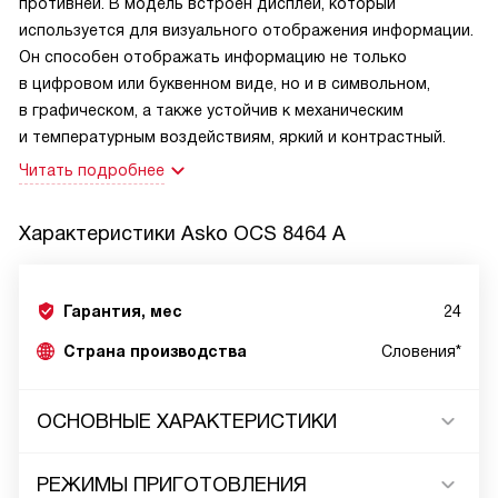
противней. В модель встроен дисплей, который
используется для визуального отображения информации.
Он способен отображать информацию не только
в цифровом или буквенном виде, но и в символьном,
в графическом, а также устойчив к механическим
и температурным воздействиям, яркий и контрастный.
Читать подробнее
Характеристики
Asko OCS 8464 A
Гарантия, мес
24
Страна производства
Словения*
ОСНОВНЫЕ ХАРАКТЕРИСТИКИ
РЕЖИМЫ ПРИГОТОВЛЕНИЯ