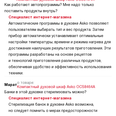
Как работают автопрограммы? Мне надо только
поставить продукты внутрь?
Специалист интернет-магазина
Автоматические программы в духовке Asko позволяют
пользователям выбирать тип и вес продукта. Затем
прибор автоматически устанавливает оптимальные
настройки температуры, времени и режима нагрева для
достижения наилучших результатов приготовления. Эти
программы разработаны на основе рецептов
и технологий приготовления различных продуктов,
обеспечивая удобство и эффективность использования
техники.
о товаре:
Марат
Компактный духовой шкаф Asko OCS8464A
Банки в этой духовке стерилизовать можно?
Специалист интернет-магазина
Стерилизация банок в духовке Asko возможна,
но следует помнить о мерах предосторожности