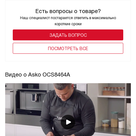
Есть вопросы о товаре?
Наш специалист постарается ответить в максимально
короткие сроки
ЗАДАТЬ ВОПРОС
ПОCМОТРЕТЬ ВСЕ
Видео о Asko OCS8464A