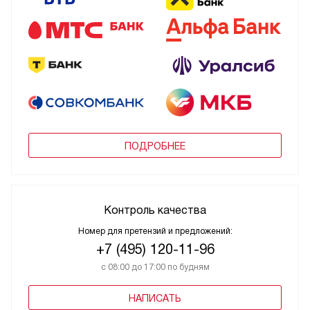
ПОДРОБНЕЕ
Контроль качества
Номер для претензий и предложений:
+7 (495) 120-11-96
с 08:00 до 17:00 по будням
НАПИСАТЬ