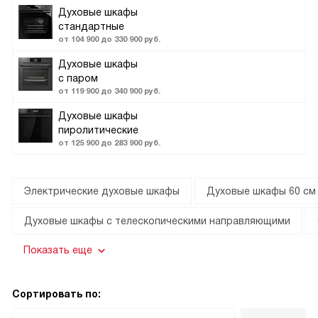
Духовые шкафы
стандартные
от 104 900 до 330 900 руб.
Духовые шкафы
с паром
от 119 900 до 340 900 руб.
Духовые шкафы
пиролитические
от 125 900 до 283 900 руб.
Электрические духовые шкафы
Духовые шкафы 60 см
Духовые шкафы с телескопическими направляющими
Показать еще
Сортировать по: