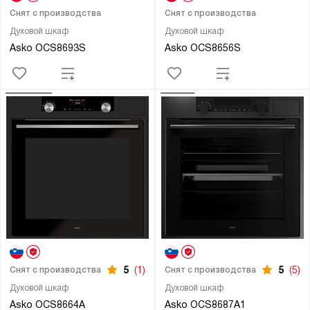
Снят с производства
Снят с производства
Духовой шкаф
Духовой шкаф
Asko OCS8693S
Asko OCS8656S
5
(1)
5
(5)
Снят с производства
Снят с производства
Духовой шкаф
Духовой шкаф
Asko OCS8664A
Asko OCS8687A1