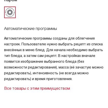
Автоматические программы
Автоматические программы созданы для облегчения
настроек. Пользователю нужно выбрать рецепт из списка
внесённых в меню блюд. Для начала необходимо выбрать
тип блюда, а затем сам рецепт. В настройках вначале
появится изображение выбранного блюда (без
возможности редактирования), масса (её зачастую можно
редактировать), интенсивность (не всегда можно
редактировать) и время приготовления.
Все товары с этим преимуществом