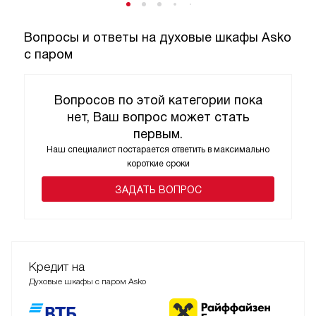
Вопросы и ответы на духовые шкафы Asko
с паром
Вопросов по этой категории пока
нет, Ваш вопрос может стать
первым.
Наш специалист постарается ответить в максимально
короткие сроки
ЗАДАТЬ ВОПРОС
Кредит на
Духовые шкафы с паром Asko