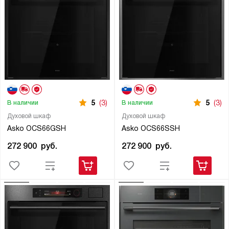
5
(3)
5
(3)
В наличии
В наличии
Духовой шкаф
Духовой шкаф
Asko OCS66GSH
Asko OCS66SSH
272 900
руб.
272 900
руб.