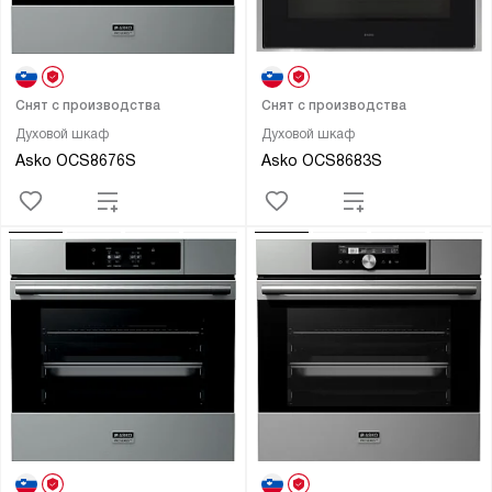
Снят с производства
Снят с производства
Духовой шкаф
Духовой шкаф
Asko OCS8676S
Asko OCS8683S