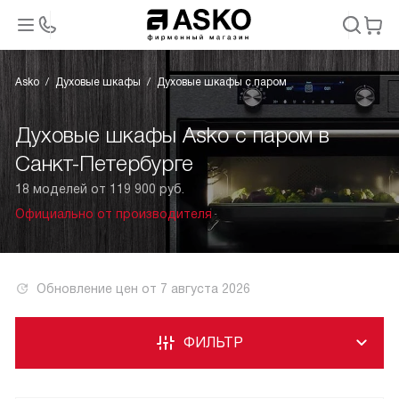
Asko
Духовые шкафы
Духовые шкафы с паром
Духовые шкафы Asko с паром в
Санкт-Петербурге
18 моделей от 119 900 руб.
Официально от производителя
Обновление цен от
7 августа 2026
ФИЛЬТР