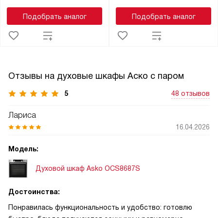
Подобрать аналог
Подобрать аналог
Отзывы на духовые шкафы Аско с паром
5
48 отзывов
Лариса
16.04.2026
Модель:
Духовой шкаф Asko OCS8687S
Достоинства:
Понравилась функциональность и удобство: готовлю