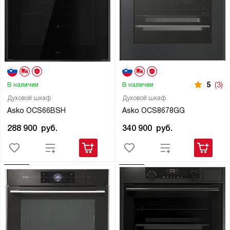
5
(3)
В наличии
В наличии
Духовой шкаф
Духовой шкаф
Asko OCS66BSH
Asko OCS8678GG
288 900
руб.
340 900
руб.