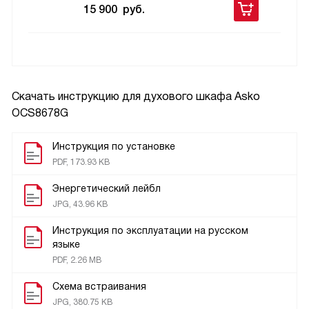
15 900
руб.
Скачать инструкцию для духового шкафа
Asko
OCS8678G
Инструкция по установке
PDF, 173.93 KB
Энергетический лейбл
JPG, 43.96 KB
Инструкция по эксплуатации на русском
языке
PDF, 2.26 MB
Схема встраивания
JPG, 380.75 KB