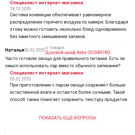
Специалист интернет-магазина
18.10.2025
Система конвекции обеспечивает равномерное
распределение горячего воздуха по камере. Благодаря
этому можно готовить несколько блюд одновременно
без заметного смешивания запахов.
о товаре:
Наталья
05.02.2025
Духовой шкаф Asko OCS8678G
Часто готовлю овощи для правильного питания. Есть ли
смысл использовать пар вместо обычного запекания?
Специалист интернет-магазина
05.02.2025
При приготовлении с паром овощи сохраняют больше
естественной влаги и остаются более сочными. Такой
способ также помогает сохранить текстуру продуктов.
ПОКАЗАТЬ ЕЩЁ ВОПРОСЫ