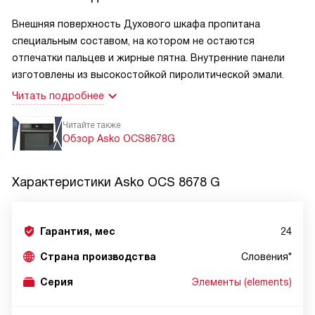
Внешняя поверхность Духового шкафа пропитана
специальным составом, на котором не остаются
отпечатки пальцев и жирные пятна. Внутренние панели
изготовлены из высокостойкой пиролитической эмали.
Читать подробнее
Читайте также
Обзор Asko OCS8678G
Характеристики
Asko OCS 8678 G
Гарантия, мес
24
Страна производства
Словения*
Серия
Элементы (elements)