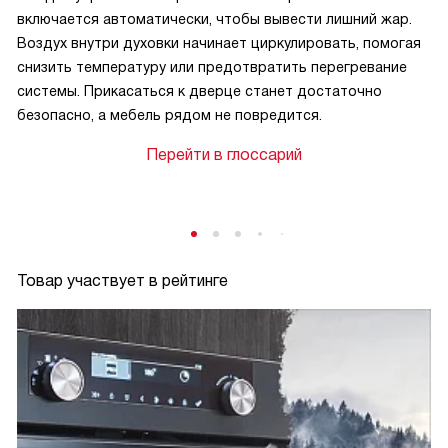
включается автоматически, чтобы вывести лишний жар.
Воздух внутри духовки начинает циркулировать, помогая
снизить температуру или предотвратить перегревание
системы. Прикасаться к дверце станет достаточно
безопасно, а мебель рядом не повредится.
Перейти в глоссарий
Товар участвует в рейтинге