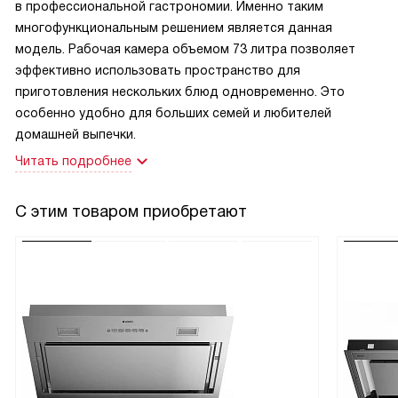
в профессиональной гастрономии. Именно таким
многофункциональным решением является данная
модель. Рабочая камера объемом 73 литра позволяет
эффективно использовать пространство для
приготовления нескольких блюд одновременно. Это
особенно удобно для больших семей и любителей
домашней выпечки.
Читать подробнее
С этим товаром приобретают