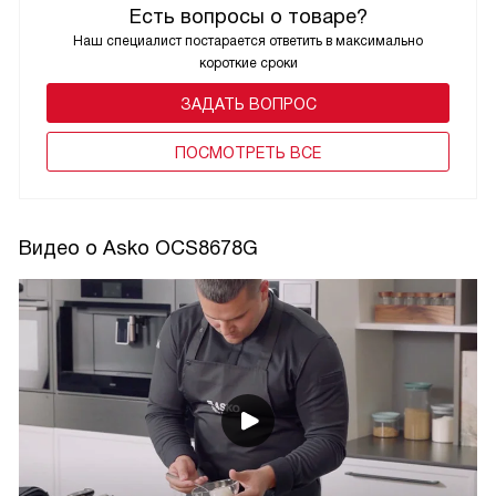
Есть вопросы о товаре?
Наш специалист постарается ответить в максимально
короткие сроки
ЗАДАТЬ ВОПРОС
ПОCМОТРЕТЬ ВСЕ
Видео о Asko OCS8678G