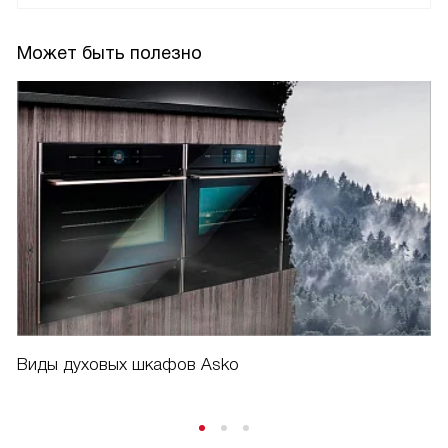
Может быть полезно
Виды духовых шкафов Asko