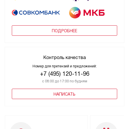
ПОДРОБНЕЕ
Контроль качества
Номер для претензий и предложений:
+7 (495) 120-11-96
с 08:00 до 17:00 по будням
НАПИСАТЬ