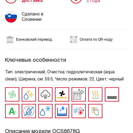
доставка
2 года
Сделано в
Словении
Банковский перевод
Оплата по QR-коду
Ключевые особенности
Тип: электрический, Очистка: гидролитическая (aqua
clean), Ширина, см: 59.5, Число режимов: 22, Цвет: черный
Описание модели
OCS8678G