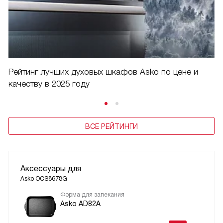
Рейтинг лучших духовых шкафов Asko по цене и
качеству в 2025 году
ВСЕ РЕЙТИНГИ
Аксессуары для
Asko OCS8678G
Форма для запекания
Asko AD82A