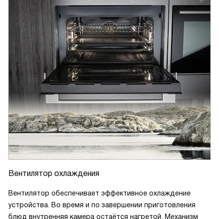
Вентилятор охлаждения
Вентилятор обеспечивает эффективное охлаждение
устройства. Во время и по завершении приготовления
блюд внутренняя камера остаётся нагретой. Механизм