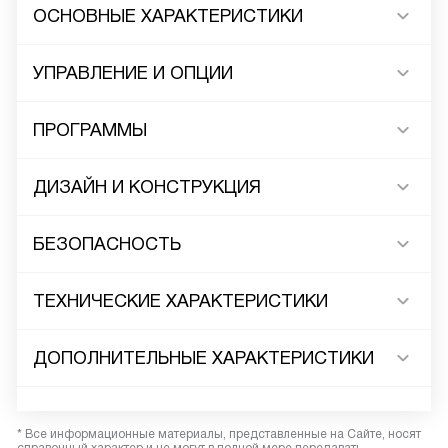
ОСНОВНЫЕ ХАРАКТЕРИСТИКИ
УПРАВЛЕНИЕ И ОПЦИИ
ПРОГРАММЫ
ДИЗАЙН И КОНСТРУКЦИЯ
БЕЗОПАСНОСТЬ
ТЕХНИЧЕСКИЕ ХАРАКТЕРИСТИКИ
ДОПОЛНИТЕЛЬНЫЕ ХАРАКТЕРИСТИКИ
* Все информационные материалы, представленные на Сайте, носят