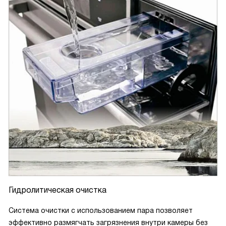
Гидролитическая очистка
Система очистки с использованием пара позволяет
эффективно размягчать загрязнения внутри камеры без