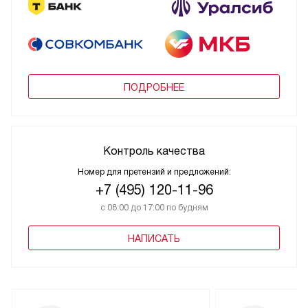
ПОДРОБНЕЕ
Контроль качества
Номер для претензий и предложений:
+7 (495) 120-11-96
с 08:00 до 17:00 по будням
НАПИСАТЬ