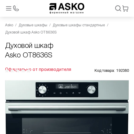
Asko
Духовые шкафы
Духовые шкафы стандартные
Духовой шкаф Asko OT8636S
Духовой шкаф
Asko OT8636S
Официально от производителя
Код товара:
192380