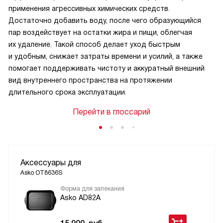
применения агрессивных химических средств.
Достаточно добавить воду, после чего образующийся
пар воздействует на остатки жира и пищи, облегчая
их удаление. Такой способ делает уход быстрым
и удобным, снижает затраты времени и усилий, а также
помогает поддерживать чистоту и аккуратный внешний
вид внутреннего пространства на протяжении
длительного срока эксплуатации.
Перейти в глоссарий
Аксессуары для
Asko OT8636S
Форма для запекания
Asko AD82A