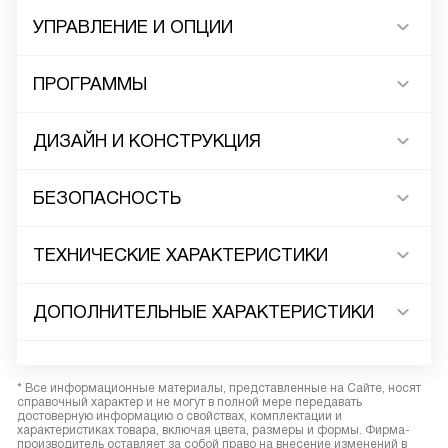
УПРАВЛЕНИЕ И ОПЦИИ
ПРОГРАММЫ
ДИЗАЙН И КОНСТРУКЦИЯ
БЕЗОПАСНОСТЬ
ТЕХНИЧЕСКИЕ ХАРАКТЕРИСТИКИ
ДОПОЛНИТЕЛЬНЫЕ ХАРАКТЕРИСТИКИ
* Все информационные материалы, представленные на Сайте, носят
справочный характер и не могут в полной мере передавать
достоверную информацию о свойствах, комплектации и
характеристиках товара, включая цвета, размеры и формы. Фирма-
производитель оставляет за собой право на внесение изменений в