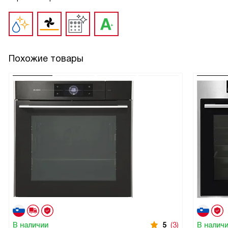
Похожие товары
В наличии
5
(3)
В налич