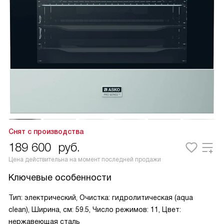
Снят с производства
189 600
руб.
Цена действительна на момент последней продажи
Ключевые особенности
Тип: электрический, Очистка: гидролитическая (aqua
clean), Ширина, см: 59.5, Число режимов: 11, Цвет:
нержавеющая сталь