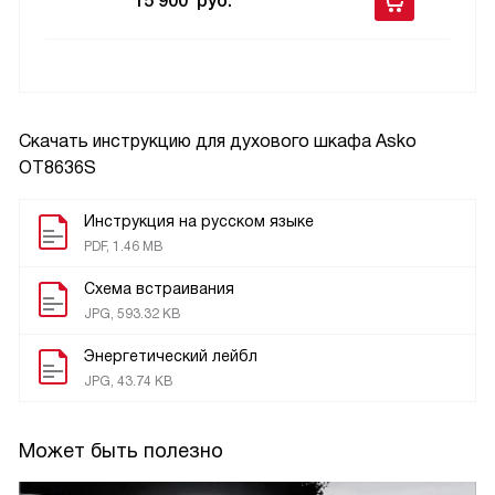
15 900
руб.
Скачать инструкцию для духового шкафа
Asko
OT8636S
Инструкция на русском языке
PDF, 1.46 MB
Схема встраивания
JPG, 593.32 KB
Энергетический лейбл
JPG, 43.74 KB
Может быть полезно