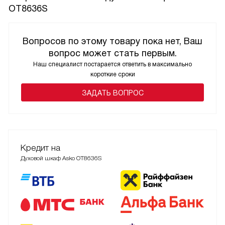
OT8636S
Вопросов по этому товару пока нет, Ваш
вопрос может стать первым.
Наш специалист постарается ответить в максимально
короткие сроки
ЗАДАТЬ ВОПРОС
Кредит на
Духовой шкаф Asko OT8636S