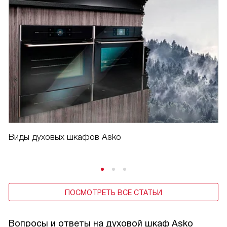
Виды духовых шкафов Asko
ПОСМОТРЕТЬ ВСЕ СТАТЬИ
Вопросы и ответы на духовой шкаф Asko