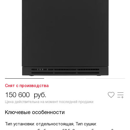
Снят с производства
150 600
руб.
Цена действительна на момент последней продажи
Ключевые особенности
Тип установки: отдельностоящая, Тип сушки: