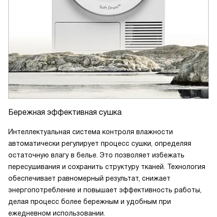
Бережная эффективная сушка
Интеллектуальная система контроля влажности
автоматически регулирует процесс сушки, определяя
остаточную влагу в белье. Это позволяет избежать
пересушивания и сохранить структуру тканей. Технология
обеспечивает равномерный результат, снижает
энергопотребление и повышает эффективность работы,
делая процесс более бережным и удобным при
ежедневном использовании.