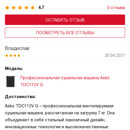
4.7
3 отзыва
ОСТАВИТЬ ОТЗЫВ
ПОСМОТРЕТЬ ВСЕ ОТЗЫВЫ
Владислав
30.04.2021
Модель:
Профессиональная сушильная машина Asko
TDC112V G
Достоинства:
Asko TDC112V G – профессиональная вентилируемая
сушильная машина, рассчитанная на загрузку 7 кг. Она
объединяет в себе стильный лаконичный дизайн,
инновационные технологии и высококачественные