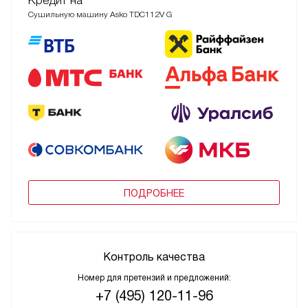
Кредит на
Сушильную машину Asko TDC112V G
ПОДРОБНЕЕ
Контроль качества
Номер для претензий и предложений:
+7 (495) 120-11-96