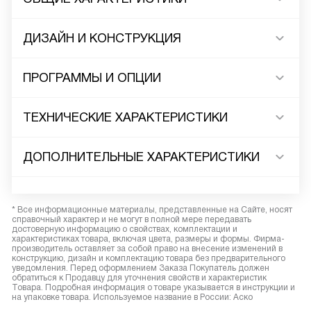
ДИЗАЙН И КОНСТРУКЦИЯ
ПРОГРАММЫ И ОПЦИИ
ТЕХНИЧЕСКИЕ ХАРАКТЕРИСТИКИ
ДОПОЛНИТЕЛЬНЫЕ ХАРАКТЕРИСТИКИ
* Все информационные материалы, представленные на Сайте, носят
справочный характер и не могут в полной мере передавать
достоверную информацию о свойствах, комплектации и
характеристиках товара, включая цвета, размеры и формы. Фирма-
производитель оставляет за собой право на внесение изменений в
конструкцию, дизайн и комплектацию товара без предварительного
уведомления. Перед оформлением Заказа Покупатель должен
обратиться к Продавцу для уточнения свойств и характеристик
Товара. Подробная информация о товаре указывается в инструкции и
на упаковке товара. Используемое название в России: Аско