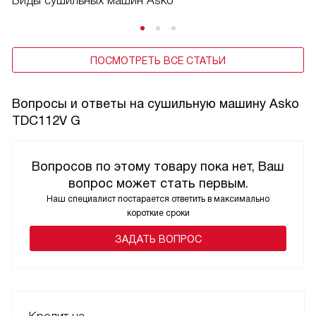
Виды сушильных машин Asko
ПОСМОТРЕТЬ ВСЕ СТАТЬИ
Вопросы и ответы на сушильную машину Asko
TDC112V G
Вопросов по этому товару пока нет, Ваш
вопрос может стать первым.
Наш специалист постарается ответить в максимально
короткие сроки
ЗАДАТЬ ВОПРОС