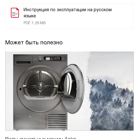
Инструкция по эксплуатации на русском
языке
PDF, 1.29 MB
Может быть полезно