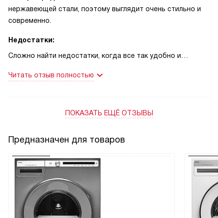
нержавеющей стали, поэтому выглядит очень стильно и
современно.
Недостатки:
Сложно найти недостатки, когда все так удобно и
продумано!
Читать отзыв полностью
ПОКАЗАТЬ ЕЩЁ ОТЗЫВЫ
Предназначен для товаров