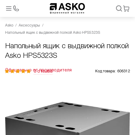
Asko
Аксессуары
Напольный ящик с выдвижной полкой Asko HPS5323S
Напольный ящик с выдвижной полкой
Asko HPS5323S
Официально от производителя
3 отзыва
Код товара:
606312