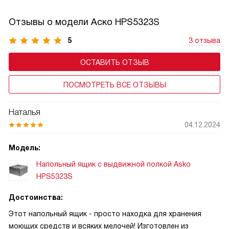
Отзывы о модели Аско HPS5323S
5
3 отзыва
ОСТАВИТЬ ОТЗЫВ
ПОСМОТРЕТЬ ВСЕ ОТЗЫВЫ
Наталья
04.12.2024
Модель:
Напольный ящик с выдвижной полкой Asko
HPS5323S
Достоинства:
Этот напольный ящик - просто находка для хранения
моющих средств и всяких мелочей! Изготовлен из