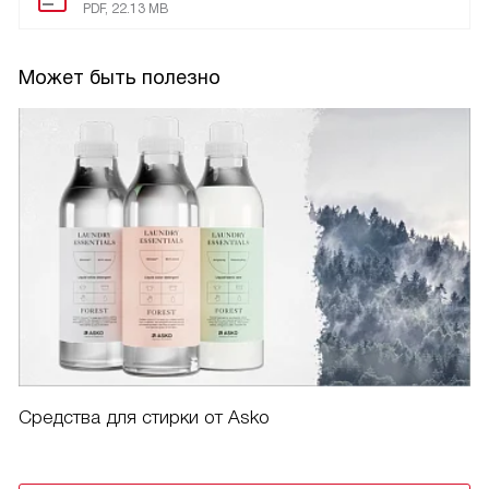
PDF, 22.13 MB
Может быть полезно
Средства для стирки от Asko