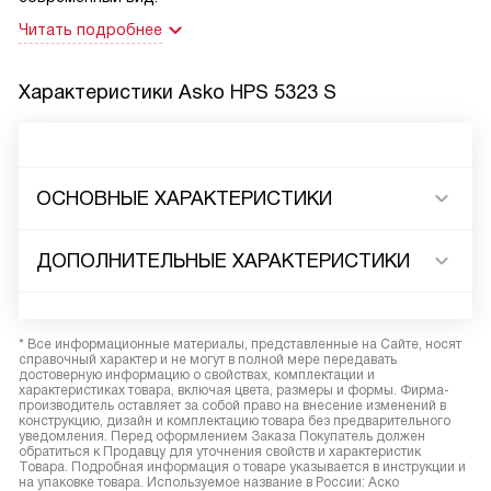
Читать подробнее
Характеристики
Asko HPS 5323 S
ОСНОВНЫЕ ХАРАКТЕРИСТИКИ
ДОПОЛНИТЕЛЬНЫЕ ХАРАКТЕРИСТИКИ
* Все информационные материалы, представленные на Сайте, носят
справочный характер и не могут в полной мере передавать
достоверную информацию о свойствах, комплектации и
характеристиках товара, включая цвета, размеры и формы. Фирма-
производитель оставляет за собой право на внесение изменений в
конструкцию, дизайн и комплектацию товара без предварительного
уведомления. Перед оформлением Заказа Покупатель должен
обратиться к Продавцу для уточнения свойств и характеристик
Товара. Подробная информация о товаре указывается в инструкции и
на упаковке товара. Используемое название в России: Аско