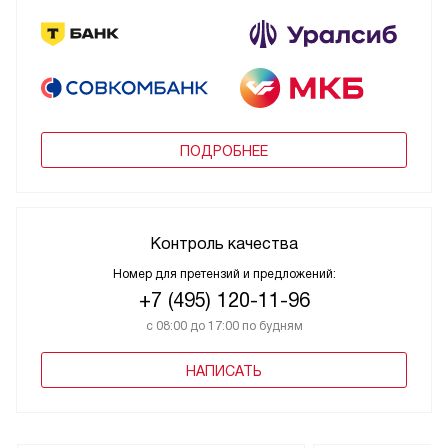
ПОДРОБНЕЕ
Контроль качества
Номер для претензий и предложений:
+7 (495) 120-11-96
с 08:00 до 17:00 по будням
НАПИСАТЬ