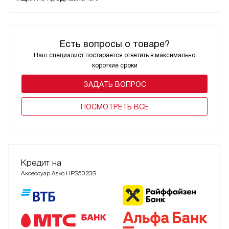
Есть вопросы о товаре?
Наш специалист постарается ответить в максимально
короткие сроки
ЗАДАТЬ ВОПРОС
ПОCМОТРЕТЬ ВСЕ
Кредит на
Аксессуар Asko HPS5323S