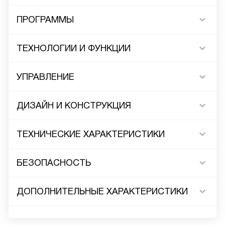
ПРОГРАММЫ
ТЕХНОЛОГИИ И ФУНКЦИИ
УПРАВЛЕНИЕ
ДИЗАЙН И КОНСТРУКЦИЯ
ТЕХНИЧЕСКИЕ ХАРАКТЕРИСТИКИ
БЕЗОПАСНОСТЬ
ДОПОЛНИТЕЛЬНЫЕ ХАРАКТЕРИСТИКИ