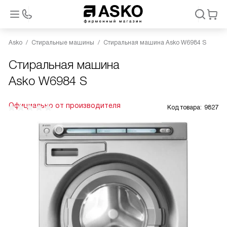
Asko
Стиральные машины
Стиральная машина Asko W6984 S
Стиральная машина
Asko W6984 S
Официально от производителя
Код товара:
9827