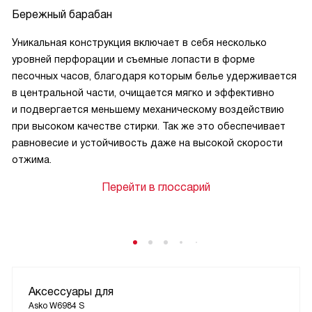
Бережный барабан
Уникальная конструкция включает в себя несколько
уровней перфорации и съемные лопасти в форме
песочных часов, благодаря которым белье удерживается
в центральной части, очищается мягко и эффективно
и подвергается меньшему механическому воздействию
при высоком качестве стирки. Так же это обеспечивает
равновесие и устойчивость даже на высокой скорости
отжима.
Перейти в глоссарий
Аксессуары для
Asko W6984 S