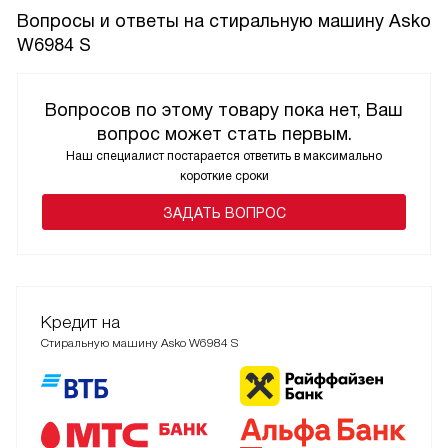
Вопросы и ответы на стиральную машину Asko
W6984 S
Вопросов по этому товару пока нет, Ваш
вопрос может стать первым.
Наш специалист постарается ответить в максимально
короткие сроки
ЗАДАТЬ ВОПРОС
Кредит на
Стиральную машину Asko W6984 S