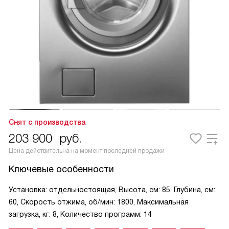
Снят с производства
203 900
руб.
Цена действительна на момент последней продажи
Ключевые особенности
Установка: отдельностоящая, Высота, см: 85, Глубина, см:
60, Скорость отжима, об/мин: 1800, Максимальная
загрузка, кг: 8, Количество программ: 14