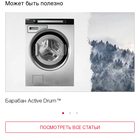
Может быть полезно
Барабан Active Drum™
ПОСМОТРЕТЬ ВСЕ СТАТЬИ