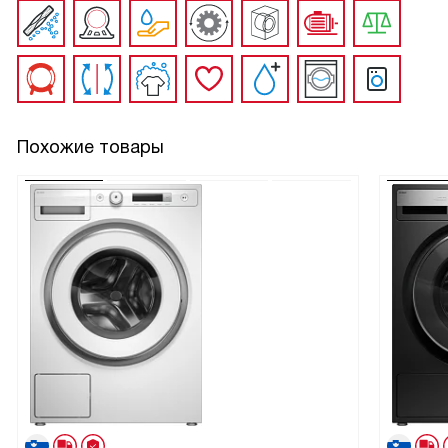
Похожие товары