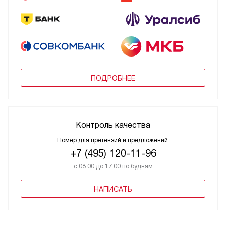
ПОДРОБНЕЕ
Контроль качества
Номер для претензий и предложений:
+7 (495) 120-11-96
с 08:00 до 17:00 по будням
НАПИСАТЬ