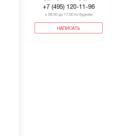
+7 (495) 120-11-96
с 08:00 до 17:00 по будням
НАПИСАТЬ