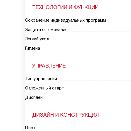
ТЕХНОЛОГИИ И ФУНКЦИИ
Сохранение индивидуальных программ
Защита от сминания
Легкий уход
Гигиена
УПРАВЛЕНИЕ
Тип управления
Отложенный старт
Дисплей
ДИЗАЙН И КОНСТРУКЦИЯ
Цвет