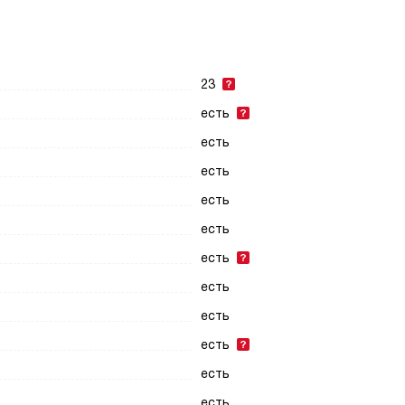
23
есть
есть
есть
есть
есть
есть
есть
есть
есть
есть
есть