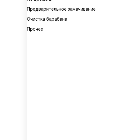
Предварительное замачивание
Очистка барабана
Прочее