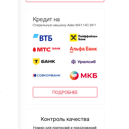
Кредит на
Стиральную машину Asko W4114C.W/1
а
ПОДРОБНЕЕ
Контроль качества
Номер для претензий и предложений: