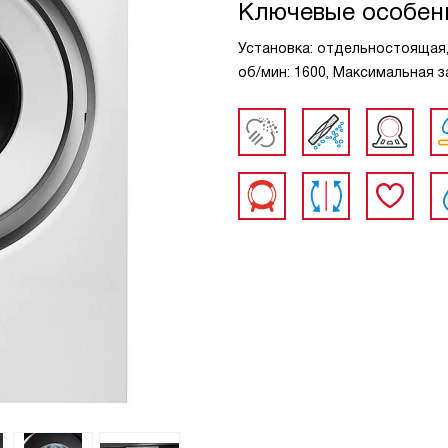
Ключевые особен
Установка: отдельностоящая, В
об/мин: 1600, Максимальная за