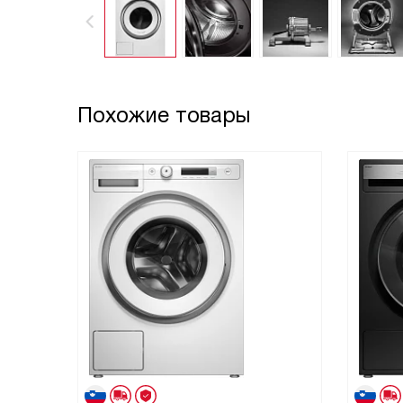
Похожие товары