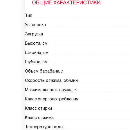
ОБЩИЕ ХАРАКТЕРИСТИКИ
Тип
Установка
Загрузка
Высота, см
Ширина, см
Глубина, см
Объем барабана, л
Скорость отжима, об/мин
Максимальная загрузка, кг
Класс энергопотребления
Класс стирки
Класс отжима
Температура воды