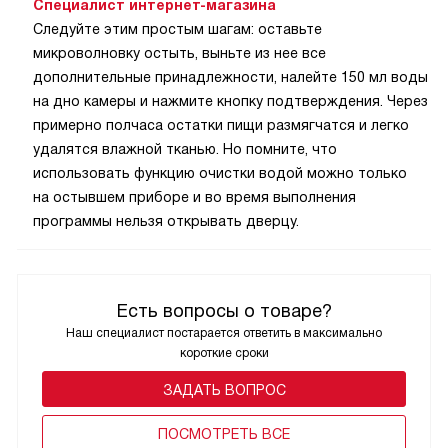
Специалист интернет-магазина
Следуйте этим простым шагам: оставьте
микроволновку остыть, выньте из нее все
дополнительные принадлежности, налейте 150 мл воды
на дно камеры и нажмите кнопку подтверждения. Через
примерно полчаса остатки пищи размягчатся и легко
удалятся влажной тканью. Но помните, что
использовать функцию очистки водой можно только
на остывшем приборе и во время выполнения
программы нельзя открывать дверцу.
Есть вопросы о товаре?
Наш специалист постарается ответить в максимально
короткие сроки
ЗАДАТЬ ВОПРОС
ПОCМОТРЕТЬ ВСЕ