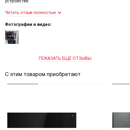
устройстве.
Читать отзыв полностью
Фотографии и видео:
ПОКАЗАТЬ ЕЩЁ ОТЗЫВЫ
С этим товаром приобретают