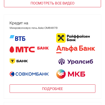
ПОСМОТРЕТЬ ВСЕ ВИДЕО
Кредит на
Микроволновую печь Asko OM8487B
ПОДРОБНЕЕ