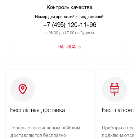
Контроль качества
Номер для претензий и предложений:
+7 (495) 120-11-96
с 08:00 до 17:00 по будням
НАПИСАТЬ
Бесплатная доставка
Бесплатное п
Товары с специальным лейблом
Приборы с особ
доставляются бесплатно
подключаются к