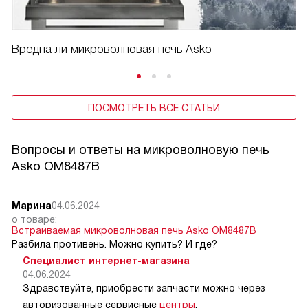
Вредна ли микроволновая печь Asko
ПОСМОТРЕТЬ ВСЕ СТАТЬИ
Вопросы и ответы на микроволновую печь
Asko OM8487B
Марина
04.06.2024
о товаре:
Встраиваемая микроволновая печь Asko OM8487B
Разбила противень. Можно купить? И где?
Специалист интернет-магазина
04.06.2024
Здравствуйте, приобрести запчасти можно через
авторизованные сервисные
центры
.