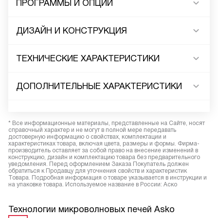
ПРОГРАММЫ И ОПЦИИ
ДИЗАЙН И КОНСТРУКЦИЯ
ТЕХНИЧЕСКИЕ ХАРАКТЕРИСТИКИ
ДОПОЛНИТЕЛЬНЫЕ ХАРАКТЕРИСТИКИ
* Все информационные материалы, представленные на Сайте, носят
справочный характер и не могут в полной мере передавать
достоверную информацию о свойствах, комплектации и
характеристиках товара, включая цвета, размеры и формы. Фирма-
производитель оставляет за собой право на внесение изменений в
конструкцию, дизайн и комплектацию товара без предварительного
уведомления. Перед оформлением Заказа Покупатель должен
обратиться к Продавцу для уточнения свойств и характеристик
Товара. Подробная информация о товаре указывается в инструкции и
на упаковке товара. Используемое название в России: Аско
Технологии микроволновых печей Asko