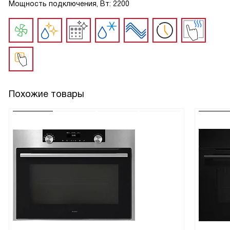
Мощность подключения, Вт: 2200
Похожие товары