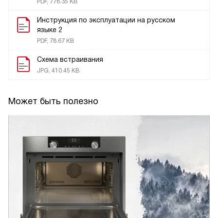
PDF, 778.35 KB
Инструкция по эксплуатации на русском
языке 2
PDF, 78.67 KB
Схема встраивания
JPG, 410.45 KB
Может быть полезно