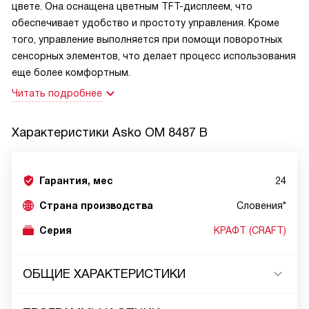
цвете. Она оснащена цветным TFT-дисплеем, что
обеспечивает удобство и простоту управления. Кроме
того, управление выполняется при помощи поворотных
сенсорных элементов, что делает процесс использования
еще более комфортным.
Читать подробнее
Характеристики
Asko OM 8487 B
Гарантия, мес
24
Страна производства
Словения*
Серия
КРАФТ (CRAFT)
ОБЩИЕ ХАРАКТЕРИСТИКИ