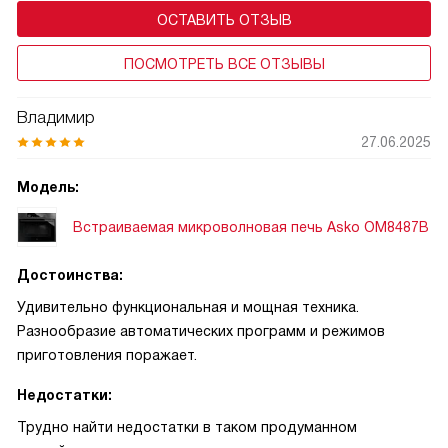
ОСТАВИТЬ ОТЗЫВ
ПОСМОТРЕТЬ ВСЕ ОТЗЫВЫ
Владимир
27.06.2025
Модель:
Встраиваемая микроволновая печь Asko OM8487B
Достоинства:
Удивительно функциональная и мощная техника.
Разнообразие автоматических программ и режимов
приготовления поражает.
Недостатки:
Трудно найти недостатки в таком продуманном