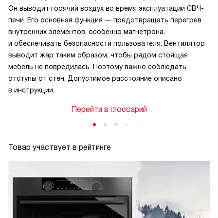
Он выводит горячий воздух во время эксплуатации СВЧ-
печи. Его основная функция — предотвращать перегрев
внутренних элементов, особенно магнетрона,
и обеспечивать безопасности пользователя. Вентилятор
выводит жар таким образом, чтобы рядом стоящая
мебель не повредилась. Поэтому важно соблюдать
отступы от стен. Допустимое расстояние описано
в инструкции.
Перейти в глоссарий
Товар участвует в рейтинге