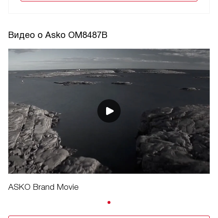
Видео о Asko OM8487B
ASKO Brand Movie