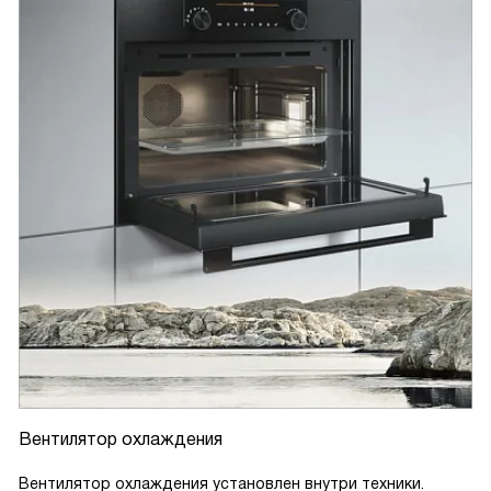
Вентилятор охлаждения
Вентилятор охлаждения установлен внутри техники.