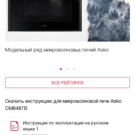
Модельный ряд микроволновых печей Asko
ВСЕ РЕЙТИНГИ
Скачать инструкцию для микроволновой печи
Asko
OM8487B
Инструкция по эксплуатации на русском
языке 1