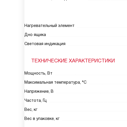
Нагревательный элемент
Дно ящика
Световая индикация
ТЕХНИЧЕСКИЕ ХАРАКТЕРИСТИКИ
Мощность, Вт
Максимальная температура, °С
Напряжение, В
Частота, Гц
Вес, кг
Вес в упаковке, кг