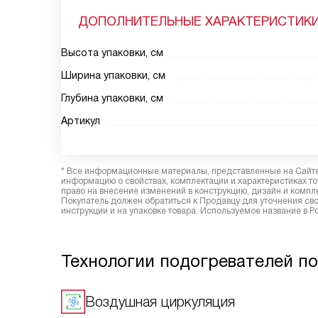
ДОПОЛНИТЕЛЬНЫЕ ХАРАКТЕРИСТИК
Высота упаковки, см
Ширина упаковки, см
Глубина упаковки, см
Артикул
* Все информационные материалы, представленные на Сайте,
информацию о свойствах, комплектации и характеристиках то
право на внесение изменений в конструкцию, дизайн и комп
Покупатель должен обратиться к Продавцу для уточнения сво
инструкции и на упаковке товара. Используемое название в Р
Технологии подогревателей п
Воздушная циркуляция