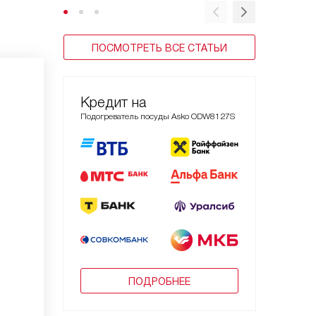
ПОСМОТРЕТЬ ВСЕ СТАТЬИ
Кредит на
Подогреватель посуды Asko ODW8127S
ПОДРОБНЕЕ