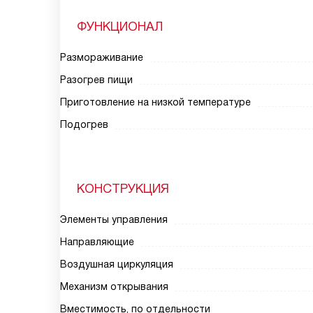
ФУНКЦИОНАЛ
Размораживание
Разогрев пищи
Приготовление на низкой температуре
Подогрев
КОНСТРУКЦИЯ
Элементы управления
Направляющие
Воздушная циркуляция
Механизм открывания
Вместимость, по отдельности