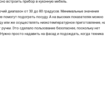
сно встроить прибор в кухонную мебель.
ий диапазон от 30 до 80 градусов. Минимальные значения
е помогут подогреть посуду. А на высоких показателях можно
ду или же осуществлять низкотемпературное приготовление, н
 ручки. Это сделало пользование безопаснее, поскольку нет
 Нужно просто надавить на фасад и подождать, когда техника