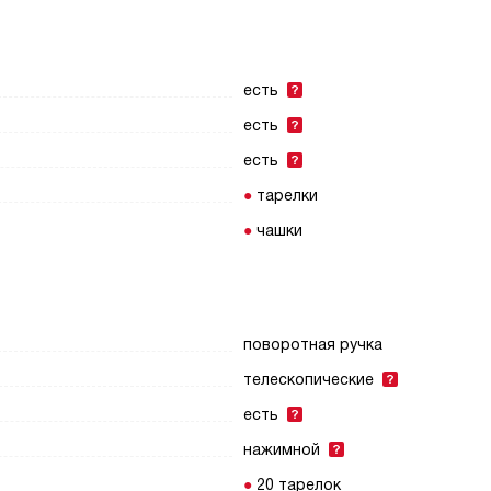
есть
есть
есть
тарелки
чашки
поворотная ручка
телескопические
есть
нажимной
20 тарелок