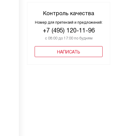
Контроль качества
Номер для претензий и предложений:
+7 (495) 120-11-96
с 08:00 до 17:00 по будням
НАПИСАТЬ