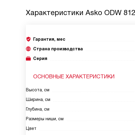
Характеристики
Asko ODW 812
Гарантия, мес
Страна производства
Серия
ОСНОВНЫЕ ХАРАКТЕРИСТИКИ
Высота, см
Ширина, см
Глубина, см
Размеры ниши, см
Цвет