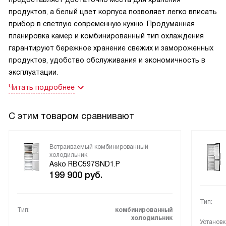
продуктов, а белый цвет корпуса позволяет легко вписать
прибор в светлую современную кухню. Продуманная
планировка камер и комбинированный тип охлаждения
гарантируют бережное хранение свежих и замороженных
продуктов, удобство обслуживания и экономичность в
эксплуатации.
Читать подробнее
С этим товаром сравнивают
Встраиваемый комбинированный
холодильник
Asko RBC597SND1.P
199 900
руб.
Тип:
Тип:
комбинированный
холодильник
Установк