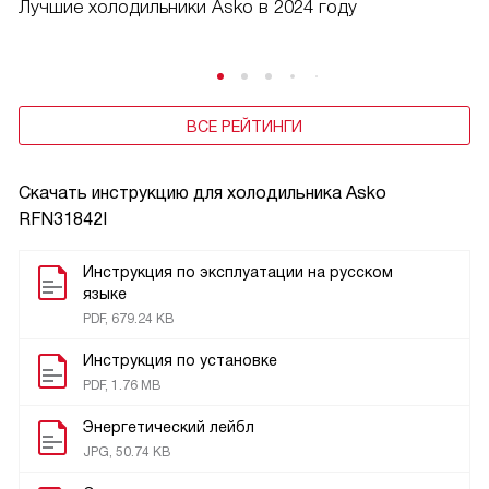
Лучшие холодильники Asko в 2024 году
ВСЕ РЕЙТИНГИ
Скачать инструкцию для холодильника
Asko
RFN31842I
Инструкция по эксплуатации на русском
языке
PDF, 679.24 KB
Инструкция по установке
PDF, 1.76 MB
Энергетический лейбл
JPG, 50.74 KB