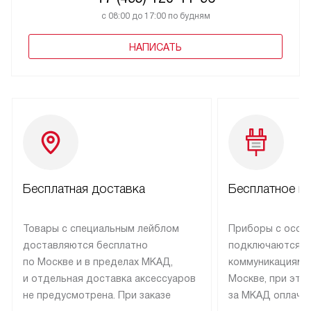
с 08:00 до 17:00 по будням
НАПИСАТЬ
Бесплатная доставка
Бесплатное п
Товары с специальным лейблом
Приборы с особ
доставляются бесплатно
подключаются к
по Москве и в пределах МКАД,
коммуникациям 
и отдельная доставка аксессуаров
Москве, при это
не предусмотрена. При заказе
за МКАД оплачив