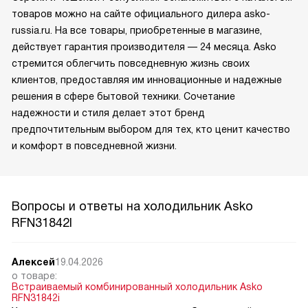
товаров можно на сайте официального дилера asko-
russia.ru. На все товары, приобретенные в магазине,
действует гарантия производителя — 24 месяца. Asko
стремится облегчить повседневную жизнь своих
клиентов, предоставляя им инновационные и надежные
решения в сфере бытовой техники. Сочетание
надежности и стиля делает этот бренд
предпочтительным выбором для тех, кто ценит качество
и комфорт в повседневной жизни.
Вопросы и ответы на холодильник Asko
RFN31842I
Алексей
19.04.2026
о товаре:
Встраиваемый комбинированный холодильник Asko
RFN31842i