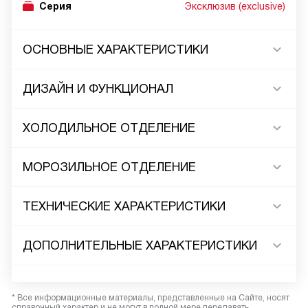
Серия
Эксклюзив (exclusive)
ОСНОВНЫЕ ХАРАКТЕРИСТИКИ
ДИЗАЙН И ФУНКЦИОНАЛ
ХОЛОДИЛЬНОЕ ОТДЕЛЕНИЕ
МОРОЗИЛЬНОЕ ОТДЕЛЕНИЕ
ТЕХНИЧЕСКИЕ ХАРАКТЕРИСТИКИ
ДОПОЛНИТЕЛЬНЫЕ ХАРАКТЕРИСТИКИ
* Все информационные материалы, представленные на Сайте, носят
справочный характер и не могут в полной мере передавать