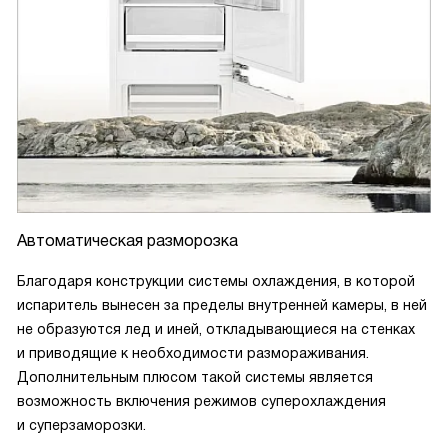
Автоматическая разморозка
Благодаря конструкции системы охлаждения, в которой
испаритель вынесен за пределы внутренней камеры, в ней
не образуются лед и иней, откладывающиеся на стенках
и приводящие к необходимости размораживания.
Дополнительным плюсом такой системы является
возможность включения режимов суперохлаждения
и суперзаморозки.