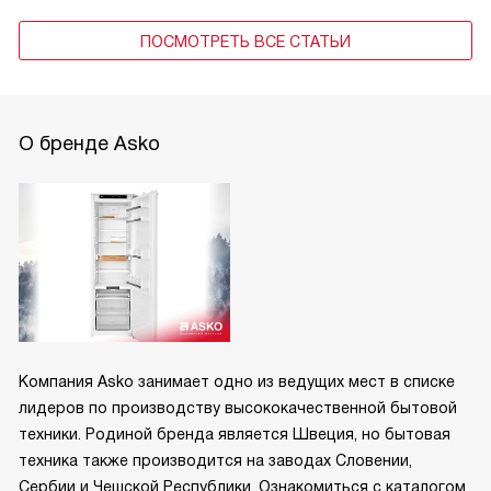
ПОСМОТРЕТЬ ВСЕ СТАТЬИ
О бренде Asko
Компания Asko занимает одно из ведущих мест в списке
лидеров по производству высококачественной бытовой
техники. Родиной бренда является Швеция, но бытовая
техника также производится на заводах Словении,
Сербии и Чешской Республики. Ознакомиться с каталогом