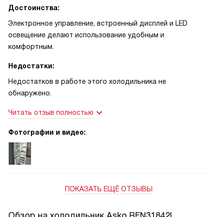
Достоинства:
Электронное управление, встроенный дисплей и LED
освещение делают использование удобным и
комфортным.
Недостатки:
Недостатков в работе этого холодильника не
обнаружено.
Читать отзыв полностью
Фотографии и видео:
ПОКАЗАТЬ ЕЩЁ ОТЗЫВЫ
Обзор на холодильник Asko RFN31842I