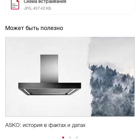
Схема встраивания
JPG, 457.42 KB
Может быть полезно
ASKO: история в фактах и датах