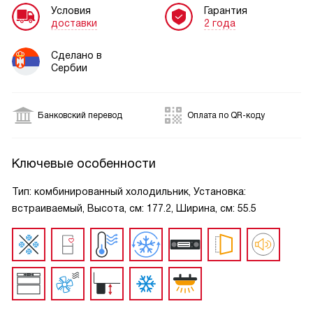
Условия
Гарантия
доставки
2 года
Сделано в
Сербии
Банковский перевод
Оплата по QR-коду
Ключевые особенности
Тип: комбинированный холодильник, Установка:
встраиваемый, Высота, см: 177.2, Ширина, см: 55.5