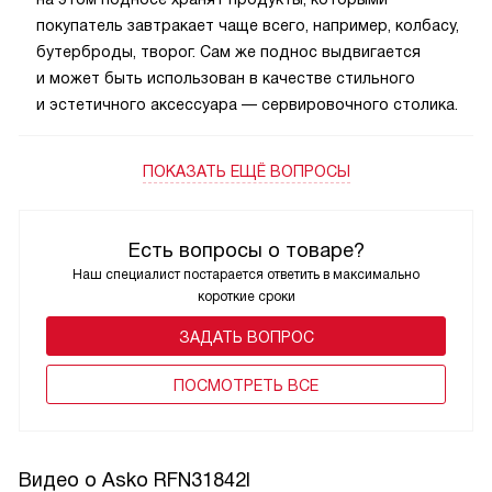
покупатель завтракает чаще всего, например, колбасу,
бутерброды, творог. Сам же поднос выдвигается
и может быть использован в качестве стильного
и эстетичного аксессуара — сервировочного столика.
ПОКАЗАТЬ ЕЩЁ ВОПРОСЫ
Есть вопросы о товаре?
Наш специалист постарается ответить в максимально
короткие сроки
ЗАДАТЬ ВОПРОС
ПОCМОТРЕТЬ ВСЕ
Видео о Asko RFN31842I