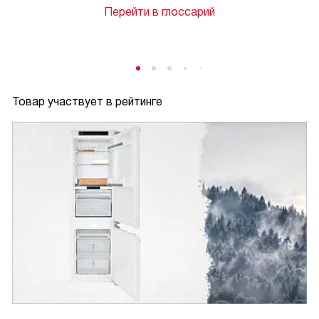
Перейти в глоссарий
Товар участвует в рейтинге