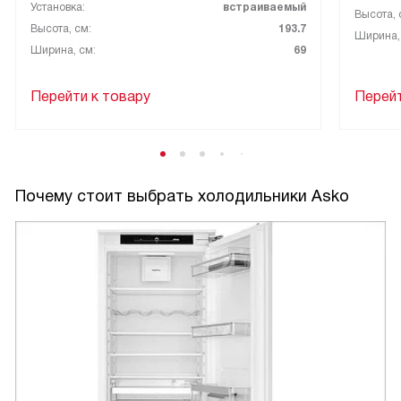
Установка:
встраиваемый
Высота, 
Высота, см:
193.7
Ширина,
Ширина, см:
69
Перейти к товару
Перейт
Почему стоит выбрать холодильники Asko