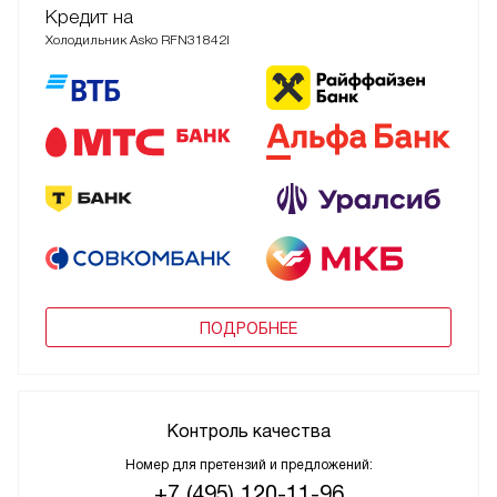
Кредит на
Холодильник Asko RFN31842I
ПОДРОБНЕЕ
Контроль качества
Номер для претензий и предложений:
+7 (495) 120-11-96