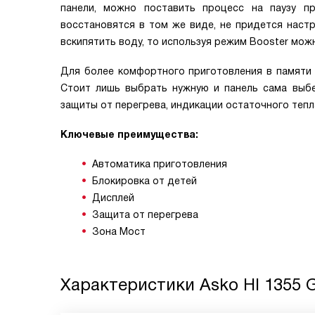
панели, можно поставить процесс на паузу п
восстановятся в том же виде, не придется настр
вскипятить воду, то используя режим Booster мо
Для более комфортного приготовления в памяти
Стоит лишь выбрать нужную и панель сама выбе
защиты от перегрева, индикации остаточного тепл
Ключевые преимущества:
Автоматика приготовления
Блокировка от детей
Дисплей
Защита от перегрева
Зона Мост
Характеристики
Asko HI 1355 