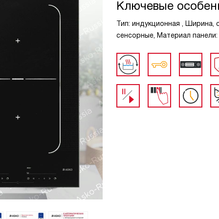
Ключевые особен
Тип: индукционная , Ширина, 
сенсорные, Материал панели: