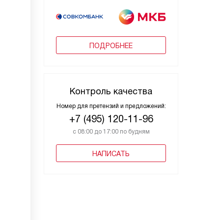
ПОДРОБНЕЕ
Контроль качества
Номер для претензий и предложений:
+7 (495) 120-11-96
с 08:00 до 17:00 по будням
НАПИСАТЬ