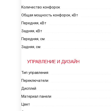
Количество конфорок
Общая мощность конфорок, кВт
Передняя, кВт
Задняя, кВт
Передняя, см
Задняя, см
УПРАВЛЕНИЕ И ДИЗАЙН
Тип управления
Переключатели
Дисплей
Материал панели
Цвет