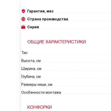
Гарантия, мес
Страна производства
Серия
ОБЩИЕ ХАРАКТЕРИСТИКИ
Тип
Высота, см
Ширина, см
Глубина, см
Размеры ниши, см
Особенности монтажа
КОНФОРКИ