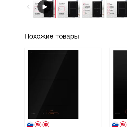
Похожие товары