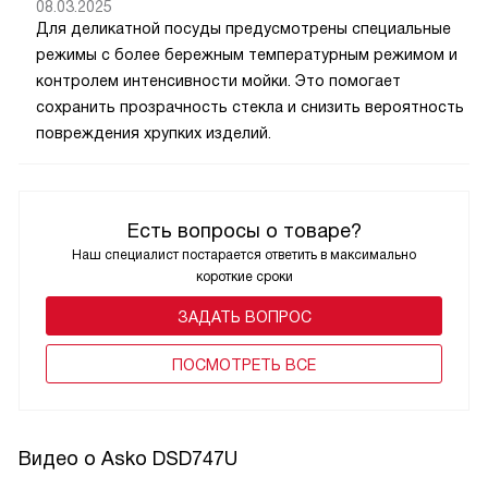
08.03.2025
Для деликатной посуды предусмотрены специальные
режимы с более бережным температурным режимом и
контролем интенсивности мойки. Это помогает
сохранить прозрачность стекла и снизить вероятность
повреждения хрупких изделий.
Есть вопросы о товаре?
Наш специалист постарается ответить в максимально
короткие сроки
ЗАДАТЬ ВОПРОС
ПОCМОТРЕТЬ ВСЕ
Видео о Asko DSD747U