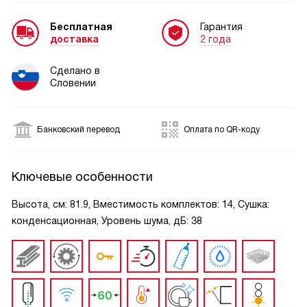
Бесплатная
Гарантия
доставка
2 года
Сделано в
Словении
Банковский перевод
Оплата по QR-коду
Ключевые особенности
Высота, см: 81.9, Вместимость комплектов: 14, Сушка:
конденсационная, Уровень шума, дБ: 38