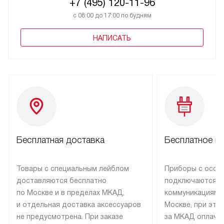
+7 (495) 120-11-96
с 08:00 до 17:00 по будням
НАПИСАТЬ
Бесплатная доставка
Бесплатное п
Товары с специальным лейблом
Приборы с особ
доставляются бесплатно
подключаются к
по Москве и в пределах МКАД,
коммуникациям 
и отдельная доставка аксессуаров
Москве, при это
не предусмотрена. При заказе
за МКАД оплачив