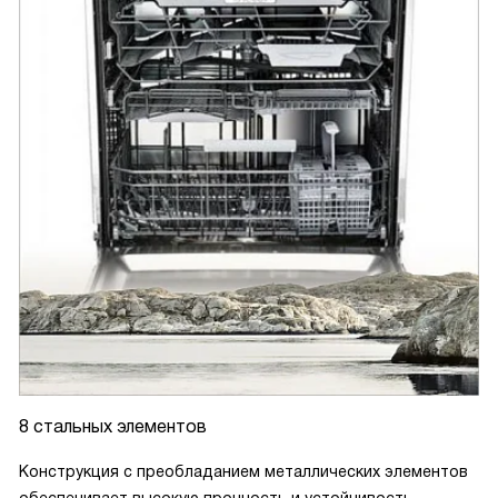
8 стальных элементов
Конструкция с преобладанием металлических элементов