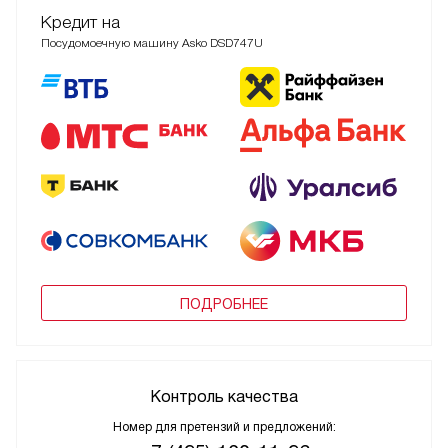
Кредит на
Посудомоечную машину Asko DSD747U
ПОДРОБНЕЕ
Контроль качества
Номер для претензий и предложений: