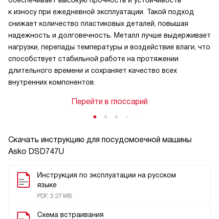
обеспечивает высокую прочность и устойчивость
к износу при ежедневной эксплуатации. Такой подход
снижает количество пластиковых деталей, повышая
надежность и долговечность. Металл лучше выдерживает
нагрузки, перепады температуры и воздействие влаги, что
способствует стабильной работе на протяжении
длительного времени и сохраняет качество всех
внутренних компонентов.
Перейти в глоссарий
Скачать инструкцию для посудомоечной машины
Asko DSD747U
Инструкция по эксплуатации на русском
языке
PDF, 3.27 MB
Схема встраивания