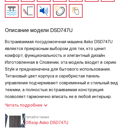
Описание модели
DSD747U
Встраиваемая посудомоечная машина Asko DSD747U
является прекрасным выбором для тех, кто ценит
комфорт, функциональность и элегантный дизайн.
Изготовленная в Словении, эта модель входит в серию
Style и предназначена для бытового использования.
Титановый цвет корпуса и серебристая панель
управления подчеркивают современный и стильный вид
техники, а полностью встраиваемая конструкция
позволяет гармонично вписать ее в любой интерьер.
Читать подробнее
Читайте также
Обзор Asko DSD747U