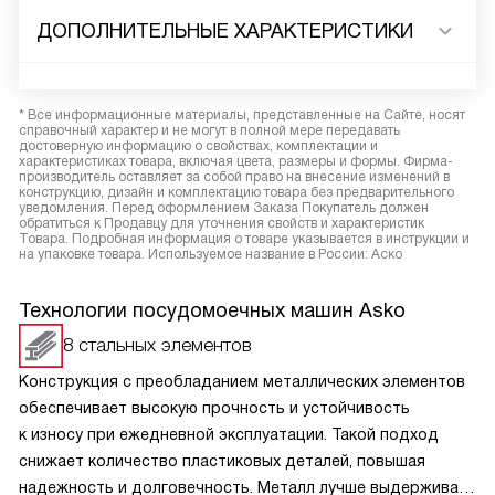
ДОПОЛНИТЕЛЬНЫЕ ХАРАКТЕРИСТИКИ
* Все информационные материалы, представленные на Сайте, носят
справочный характер и не могут в полной мере передавать
достоверную информацию о свойствах, комплектации и
характеристиках товара, включая цвета, размеры и формы. Фирма-
производитель оставляет за собой право на внесение изменений в
конструкцию, дизайн и комплектацию товара без предварительного
уведомления. Перед оформлением Заказа Покупатель должен
обратиться к Продавцу для уточнения свойств и характеристик
Товара. Подробная информация о товаре указывается в инструкции и
на упаковке товара. Используемое название в России: Аско
Технологии посудомоечных машин Asko
8 стальных элементов
Конструкция с преобладанием металлических элементов
обеспечивает высокую прочность и устойчивость
к износу при ежедневной эксплуатации. Такой подход
снижает количество пластиковых деталей, повышая
надежность и долговечность. Металл лучше выдерживает