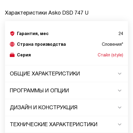
Характеристики
Asko DSD 747 U
Гарантия, мес
24
Страна производства
Словения*
Серия
Стайл (style)
ОБЩИЕ ХАРАКТЕРИСТИКИ
ПРОГРАММЫ И ОПЦИИ
ДИЗАЙН И КОНСТРУКЦИЯ
ТЕХНИЧЕСКИЕ ХАРАКТЕРИСТИКИ