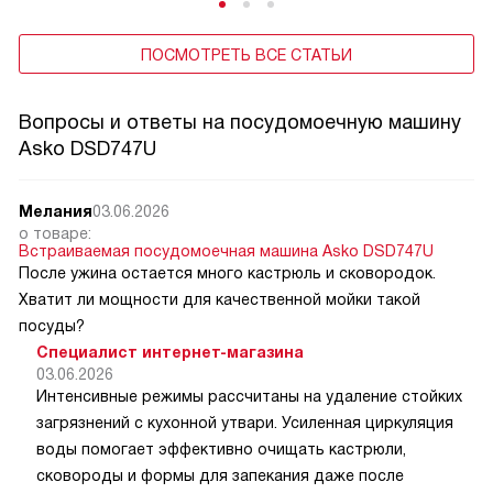
ПОСМОТРЕТЬ ВСЕ СТАТЬИ
Вопросы и ответы на посудомоечную машину
Asko DSD747U
Мелания
03.06.2026
о товаре:
Встраиваемая посудомоечная машина Asko DSD747U
После ужина остается много кастрюль и сковородок.
Хватит ли мощности для качественной мойки такой
посуды?
Специалист интернет-магазина
03.06.2026
Интенсивные режимы рассчитаны на удаление стойких
загрязнений с кухонной утвари. Усиленная циркуляция
воды помогает эффективно очищать кастрюли,
сковороды и формы для запекания даже после