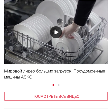
Мировой лидер больших загрузок. Посудомоечные
машины ASKO.
ПОСМОТРЕТЬ ВСЕ ВИДЕО