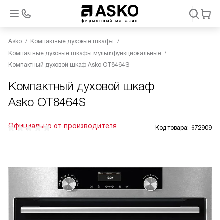
Asko
Компактные духовые шкафы
Компактные духовые шкафы мультифункциональные
Компактный духовой шкаф Asko OT8464S
Компактный духовой шкаф
Asko OT8464S
Официально от производителя
Код товара:
672909