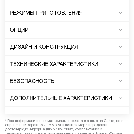
РЕЖИМЫ ПРИГОТОВЛЕНИЯ
ОПЦИИ
ДИЗАЙН И КОНСТРУКЦИЯ
ТЕХНИЧЕСКИЕ ХАРАКТЕРИСТИКИ
БЕЗОПАСНОСТЬ
ДОПОЛНИТЕЛЬНЫЕ ХАРАКТЕРИСТИКИ
* Все информационные материалы, представленные на Сайте, носят
справочный характер и не могут в полной мере передавать
достоверную информацию о свойствах, комплектации и
характеристиках товара, включая цвета, размеры и формы. Фирма-