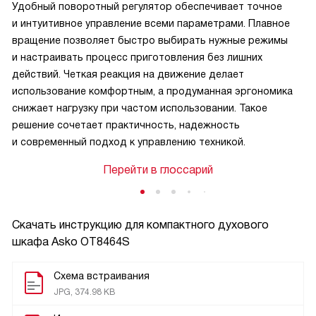
Удобный поворотный регулятор обеспечивает точное
и интуитивное управление всеми параметрами. Плавное
вращение позволяет быстро выбирать нужные режимы
и настраивать процесс приготовления без лишних
действий. Четкая реакция на движение делает
использование комфортным, а продуманная эргономика
снижает нагрузку при частом использовании. Такое
решение сочетает практичность, надежность
и современный подход к управлению техникой.
Перейти в глоссарий
Скачать инструкцию для компактного духового
шкафа
Asko OT8464S
Схема встраивания
JPG, 374.98 KB