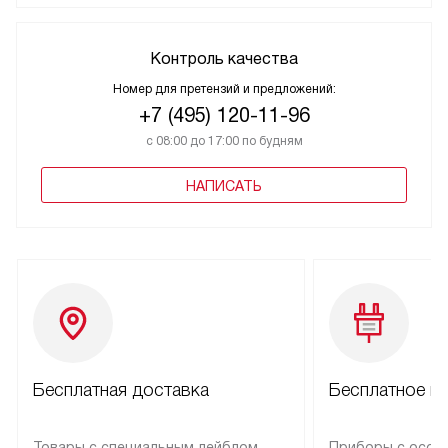
Контроль качества
Номер для претензий и предложений:
+7 (495) 120-11-96
с 08:00 до 17:00 по будням
НАПИСАТЬ
Бесплатная доставка
Бесплатное п
Товары с специальным лейблом
Приборы с особ