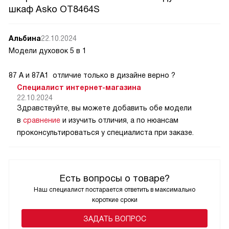
шкаф Asko OT8464S
Альбина
22.10.2024
Модели духовок 5 в 1
87 А и 87А1 отличие только в дизайне верно ?
Специалист интернет-магазина
22.10.2024
Здравствуйте, вы можете добавить обе модели
в
сравнение
и изучить отличия, а по нюансам
проконсультироваться у специалиста при заказе.
Есть вопросы о товаре?
Наш специалист постарается ответить в максимально
короткие сроки
ЗАДАТЬ ВОПРОС