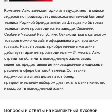
Компания Asko занимает одно из ведущих мест в списке
лидеров по производству высококачественной бытовой
техники. Родиной бренда является Швеция, но бытовая
техника также производится на заводах Словении,
Сербии и Чешской Республики. Ознакомиться с каталогом
товаров можно на сайте официального дилера asko-
russia.ru. На все товары, приобретенные в магазине,
действует гарантия производителя — 24 месяца. Asko
стремится облегчить повседневную жизнь своих
клиентов, предоставляя им инновационные и надежные
решения в сфере бытовой техники. Сочетание
надежности и стиля делает этот бренд
предпочтительным выбором для тех, кто ценит качество
и комфорт в повседневной жизни.
Вопросы и ответы на компактный духовой