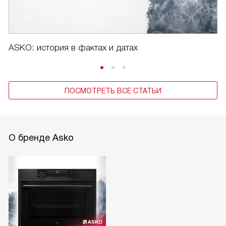
ASKO: история в фактах и датах
ПОСМОТРЕТЬ ВСЕ СТАТЬИ
О бренде Asko