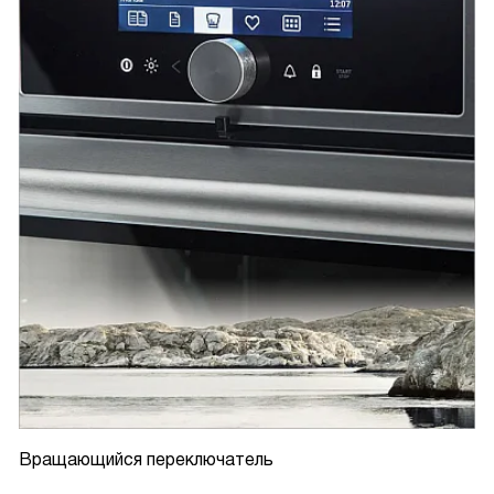
Вращающийся переключатель