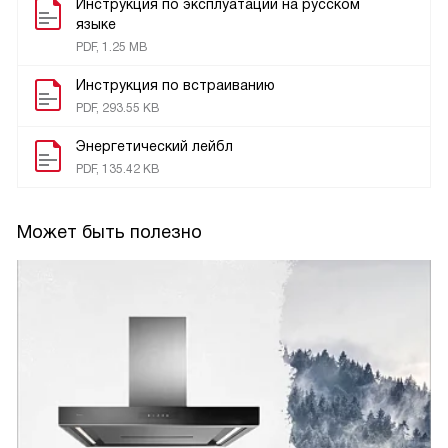
Инструкция по эксплуатации на русском
языке
PDF, 1.25 MB
Инструкция по встраиванию
PDF, 293.55 KB
Энергетический лейбл
PDF, 135.42 KB
Может быть полезно