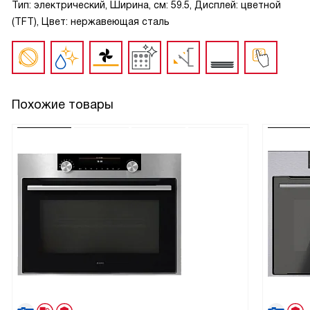
Тип: электрический, Ширина, см: 59.5, Дисплей: цветной
(TFT), Цвет: нержавеющая сталь
Похожие товары