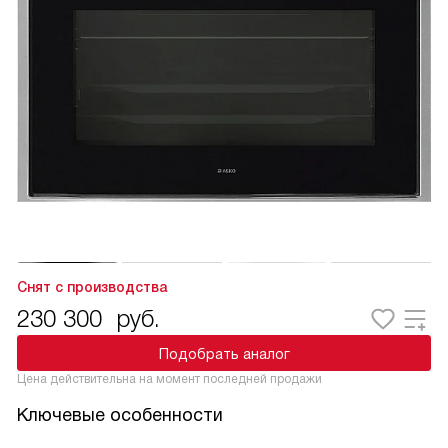
Снят с производства
230 300
руб.
Подобрать аналог
Цена действительна на момент последней продажи
Ключевые особенности