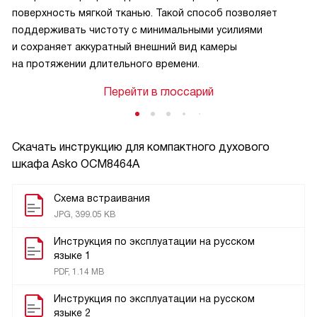
поверхность мягкой тканью. Такой способ позволяет
поддерживать чистоту с минимальными усилиями
и сохраняет аккуратный внешний вид камеры
на протяжении длительного времени.
Перейти в глоссарий
Скачать инструкцию для компактного духового
шкафа
Asko OCM8464A
Схема встраивания
JPG, 399.05 KB
Инструкция по эксплуатации на русском
языке 1
PDF, 1.14 MB
Инструкция по эксплуатации на русском
языке 2