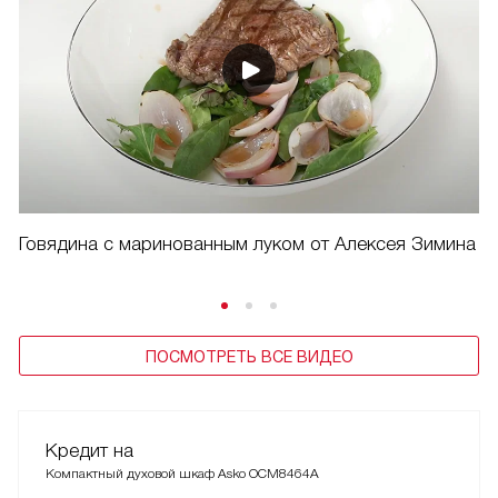
Говядина с маринованным луком от Алексея Зимина
ПОСМОТРЕТЬ ВСЕ ВИДЕО
Кредит на
Компактный духовой шкаф Asko OCM8464A