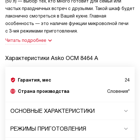
(50 л) — выбор тех, кто много готовит для семьи или
частых праздничных встреч с друзьями. Такой шкаф будет
лаконично смотреться в Вашей кухне. Главная
особенность — это наличие функции микроволной печи
с 3-мя режимами приготовления.
Читать подробнее
Характеристики
Asko OCM 8464 A
Гарантия, мес
24
Страна производства
Словения*
ОСНОВНЫЕ ХАРАКТЕРИСТИКИ
РЕЖИМЫ ПРИГОТОВЛЕНИЯ