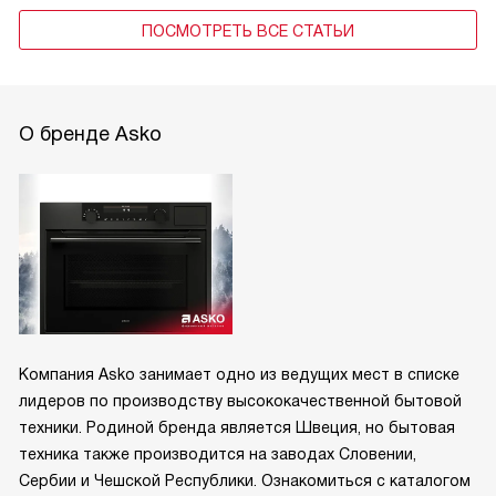
ПОСМОТРЕТЬ ВСЕ СТАТЬИ
О бренде Asko
Компания Asko занимает одно из ведущих мест в списке
лидеров по производству высококачественной бытовой
техники. Родиной бренда является Швеция, но бытовая
техника также производится на заводах Словении,
Сербии и Чешской Республики. Ознакомиться с каталогом