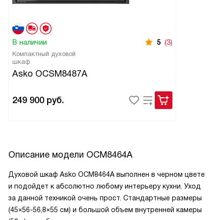
В наличии
5
(3)
Компактный духовой
шкаф
Asko OCSM8487A
249 900
руб.
Описание модели
OCM8464A
Духовой шкаф Asko ОСМ8464А выполнен в черном цвете
и подойдет к абсолютно любому интерьеру кухни. Уход
за данной техникой очень прост. Стандартные размеры
(45×56-56,8×55 см) и большой объем внутренней камеры