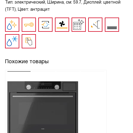
Тип: электрический, Ширина, см: 59.7, Дисплей: цветной
(TFT), Цвет: антрацит
Похожие товары