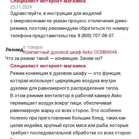
Специалист интернет-магазина
23.11.2024
Здравствуйте, в инструкции для моделей
с микроволнами не указан процесс отключения демо-
режима, поэтому рекомендуем обратиться по номеру
телефона представительства: 8 (800) 707-08-07.
о товаре:
Леонид
Компактный духовой шкаф Asko OCM8464A
Что за режим такой — конвекция. Зачем он?
Специалист интернет-магазина
Режим конвекции в духовом шкафу — это функция,
которая использует циркуляцию воздуха внутри
духовки для равномерного распределения тепла.
В этом режиме вентилятор в рабочей камере Asko
перемещает воздух вокруг пищи, обеспечивая
равномерную жарку со всех сторон. Это особенно
полезно при приготовлении больших блюд, таких как
целая индейка, крупный кусок мяса или рыба, которые
требуют последовательной обработки со всех сторон.