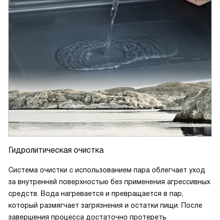
Гидролитическая очистка
Система очистки с использованием пара облегчает уход
за внутренней поверхностью без применения агрессивных
средств. Вода нагревается и превращается в пар,
который размягчает загрязнения и остатки пищи. После
завершения процесса достаточно протереть