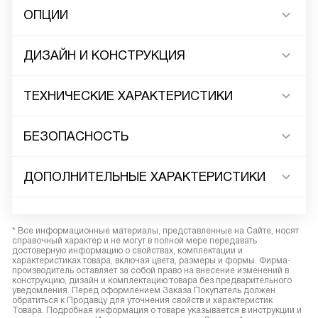
ОПЦИИ
ДИЗАЙН И КОНСТРУКЦИЯ
ТЕХНИЧЕСКИЕ ХАРАКТЕРИСТИКИ
БЕЗОПАСНОСТЬ
ДОПОЛНИТЕЛЬНЫЕ ХАРАКТЕРИСТИКИ
* Все информационные материалы, представленные на Сайте, носят
справочный характер и не могут в полной мере передавать
достоверную информацию о свойствах, комплектации и
характеристиках товара, включая цвета, размеры и формы. Фирма-
производитель оставляет за собой право на внесение изменений в
конструкцию, дизайн и комплектацию товара без предварительного
уведомления. Перед оформлением Заказа Покупатель должен
обратиться к Продавцу для уточнения свойств и характеристик
Товара. Подробная информация о товаре указывается в инструкции и