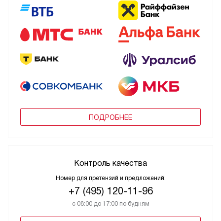
ПОДРОБНЕЕ
Контроль качества
Номер для претензий и предложений:
+7 (495) 120-11-96
с 08:00 до 17:00 по будням