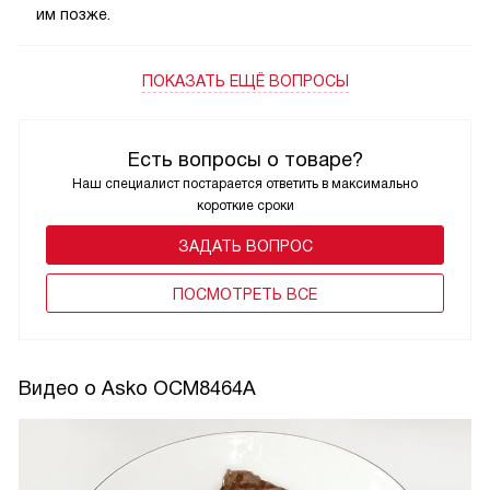
им позже.
ПОКАЗАТЬ ЕЩЁ ВОПРОСЫ
Есть вопросы о товаре?
Наш специалист постарается ответить в максимально
короткие сроки
ЗАДАТЬ ВОПРОС
ПОCМОТРЕТЬ ВСЕ
Видео о Asko OCM8464A