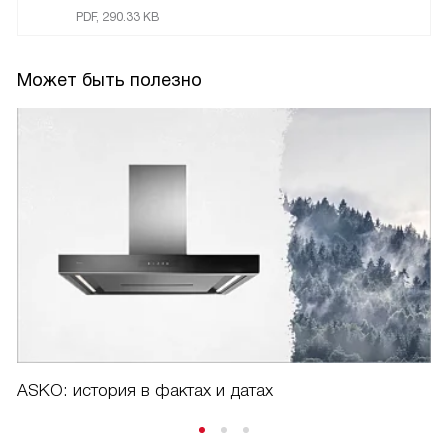
PDF, 290.33 KB
Может быть полезно
ASKO: история в фактах и датах