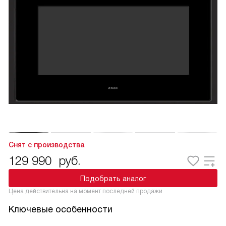
Снят с производства
129 990
руб.
Подобрать аналог
Цена действительна на момент последней продажи
Ключевые особенности