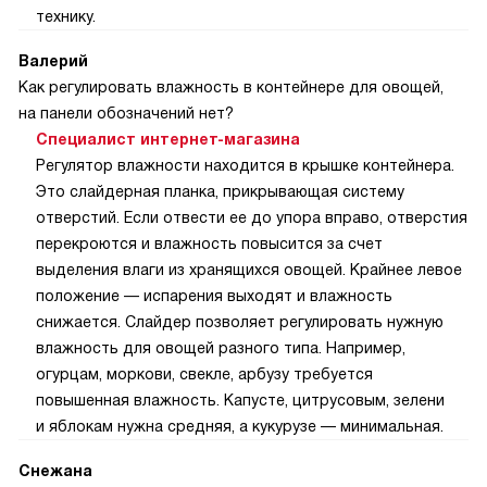
технику.
Валерий
Как регулировать влажность в контейнере для овощей,
на панели обозначений нет?
Специалист интернет-магазина
Регулятор влажности находится в крышке контейнера.
Это слайдерная планка, прикрывающая систему
отверстий. Если отвести ее до упора вправо, отверстия
перекроются и влажность повысится за счет
выделения влаги из хранящихся овощей. Крайнее левое
положение — испарения выходят и влажность
снижается. Слайдер позволяет регулировать нужную
влажность для овощей разного типа. Например,
огурцам, моркови, свекле, арбузу требуется
повышенная влажность. Капусте, цитрусовым, зелени
и яблокам нужна средняя, а кукурузе — минимальная.
Снежана