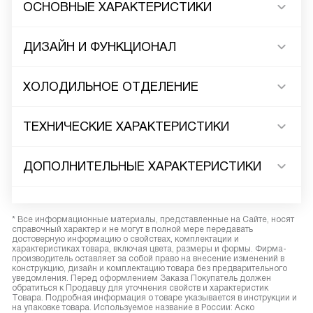
ОСНОВНЫЕ ХАРАКТЕРИСТИКИ
ДИЗАЙН И ФУНКЦИОНАЛ
ХОЛОДИЛЬНОЕ ОТДЕЛЕНИЕ
ТЕХНИЧЕСКИЕ ХАРАКТЕРИСТИКИ
ДОПОЛНИТЕЛЬНЫЕ ХАРАКТЕРИСТИКИ
* Все информационные материалы, представленные на Сайте, носят
справочный характер и не могут в полной мере передавать
достоверную информацию о свойствах, комплектации и
характеристиках товара, включая цвета, размеры и формы. Фирма-
производитель оставляет за собой право на внесение изменений в
конструкцию, дизайн и комплектацию товара без предварительного
уведомления. Перед оформлением Заказа Покупатель должен
обратиться к Продавцу для уточнения свойств и характеристик
Товара. Подробная информация о товаре указывается в инструкции и
на упаковке товара. Используемое название в России: Аско