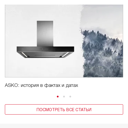
ASKO: история в фактах и датах
ПОСМОТРЕТЬ ВСЕ СТАТЬИ