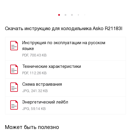
Скачать инструкцию для холодильника
Asko R21183I
Инструкция по эксплуатации на русском
языке
PDF, 700.43 KB
Технические характеристики
PDF, 112.26 KB
Схема встраивания
JPG, 241.32 KB
Энергетический лейбл
JPG, 59.14 KB
Может быть полезно