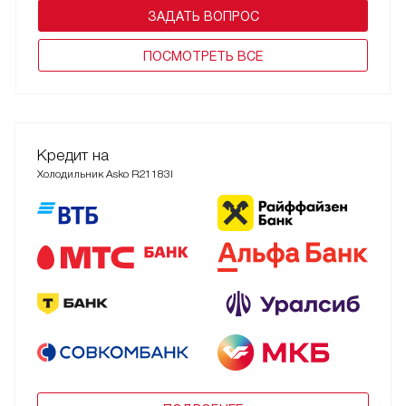
ЗАДАТЬ ВОПРОС
ПОCМОТРЕТЬ ВСЕ
Кредит на
Холодильник Asko R21183I