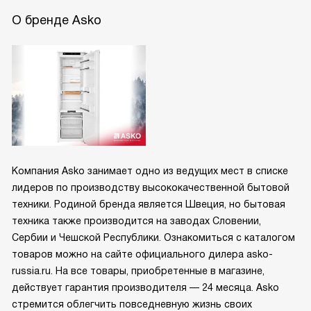
О бренде Asko
Компания Asko занимает одно из ведущих мест в списке
лидеров по производству высококачественной бытовой
техники. Родиной бренда является Швеция, но бытовая
техника также производится на заводах Словении,
Сербии и Чешской Республики. Ознакомиться с каталогом
товаров можно на сайте официального дилера asko-
russia.ru. На все товары, приобретенные в магазине,
действует гарантия производителя — 24 месяца. Asko
стремится облегчить повседневную жизнь своих