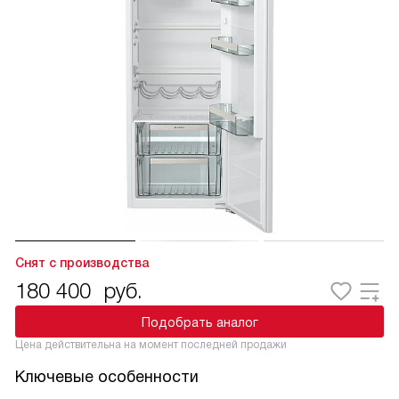
Снят с производства
180 400
руб.
Подобрать аналог
Цена действительна на момент последней продажи
Ключевые особенности