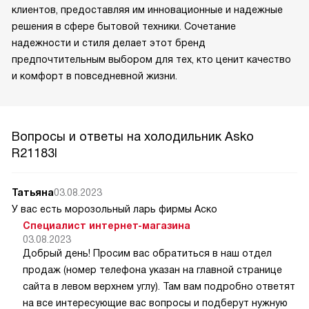
клиентов, предоставляя им инновационные и надежные
решения в сфере бытовой техники. Сочетание
надежности и стиля делает этот бренд
предпочтительным выбором для тех, кто ценит качество
и комфорт в повседневной жизни.
Вопросы и ответы на холодильник Asko
R21183I
Татьяна
03.08.2023
У вас есть морозольный ларь фирмы Аско
Специалист интернет-магазина
03.08.2023
Добрый день! Просим вас обратиться в наш отдел
продаж (номер телефона указан на главной странице
сайта в левом верхнем углу). Там вам подробно ответят
на все интересующие вас вопросы и подберут нужную