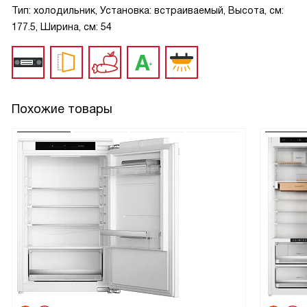
Тип: холодильник, Установка: встраиваемый, Высота, см:
177.5, Ширина, см: 54
Похожие товары