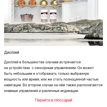
Дисплей
Дисплей в большинстве случаев встречается
на устройствах с сенсорным управлением. Он может
быть небольшим и отображать только выбранную
мощность или время, или же стать полноценной частью
навигации. Во втором случае на нём также располагаются
клавиши управления и различные индикации.
Перейти в глоссарий