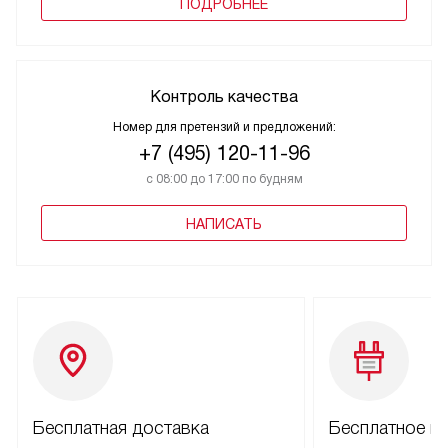
ПОДРОБНЕЕ
Контроль качества
Номер для претензий и предложений:
+7 (495) 120-11-96
с 08:00 до 17:00 по будням
НАПИСАТЬ
Бесплатная доставка
Бесплатное п