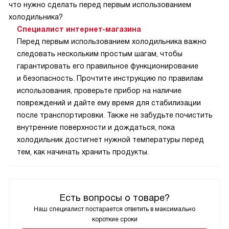
что нужно сделать перед первым использованием
холодильника?
Специалист интернет-магазина
Перед первым использованием холодильника важно
следовать нескольким простым шагам, чтобы
гарантировать его правильное функционирование
и безопасность. Прочтите инструкцию по правилам
использования, проверьте прибор на наличие
повреждений и дайте ему время для стабилизации
после транспортировки. Также не забудьте почистить
внутренние поверхности и дождаться, пока
холодильник достигнет нужной температуры перед
тем, как начинать хранить продукты.
Есть вопросы о товаре?
Наш специалист постарается ответить в максимально
короткие сроки