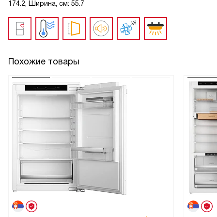
174.2, Ширина, см: 55.7
Похожие товары