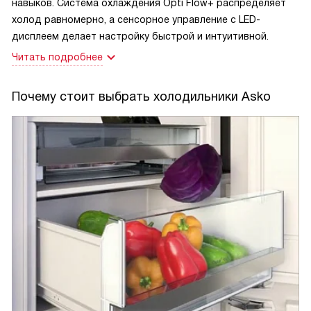
навыков. Система охлаждения Opti Flow+ распределяет
холод равномерно, а сенсорное управление с LED-
дисплеем делает настройку быстрой и интуитивной.
Читать подробнее
Почему стоит выбрать холодильники Asko