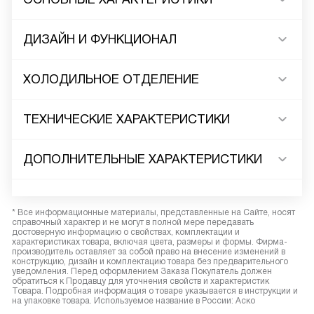
ДИЗАЙН И ФУНКЦИОНАЛ
ХОЛОДИЛЬНОЕ ОТДЕЛЕНИЕ
ТЕХНИЧЕСКИЕ ХАРАКТЕРИСТИКИ
ДОПОЛНИТЕЛЬНЫЕ ХАРАКТЕРИСТИКИ
* Все информационные материалы, представленные на Сайте, носят
справочный характер и не могут в полной мере передавать
достоверную информацию о свойствах, комплектации и
характеристиках товара, включая цвета, размеры и формы. Фирма-
производитель оставляет за собой право на внесение изменений в
конструкцию, дизайн и комплектацию товара без предварительного
уведомления. Перед оформлением Заказа Покупатель должен
обратиться к Продавцу для уточнения свойств и характеристик
Товара. Подробная информация о товаре указывается в инструкции и
на упаковке товара. Используемое название в России: Аско