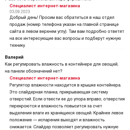
Специалист интернет-магазина
03.08.2023
Добрый день! Просим вас обратиться в наш отдел
продаж (номер телефона указан на главной странице
сайта в левом верхнем углу). Там вам подробно ответят
на все интересующие вас вопросы и подберут нужную
технику.
Валерий
Как регулировать влажность в контейнере для овощей,
на панели обозначений нет?
Специалист интернет-магазина
Регулятор влажности находится в крышке контейнера.
Это слайдерная планка, прикрывающая систему
отверстий. Если отвести ее до упора вправо, отверстия
перекроются и влажность повысится за счет
выделения влаги из хранящихся овощей. Крайнее левое
положение — испарения выходят и влажность
снижается. Слайдер позволяет регулировать нужную