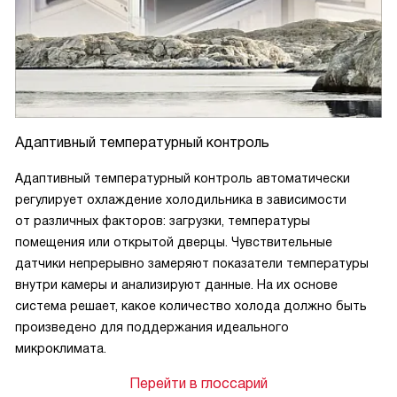
Адаптивный температурный контроль
Адаптивный температурный контроль автоматически
регулирует охлаждение холодильника в зависимости
от различных факторов: загрузки, температуры
помещения или открытой дверцы. Чувствительные
датчики непрерывно замеряют показатели температуры
внутри камеры и анализируют данные. На их основе
система решает, какое количество холода должно быть
произведено для поддержания идеального
микроклимата.
Перейти в глоссарий