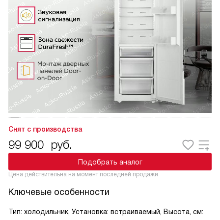
Снят с производства
99 900
руб.
Подобрать аналог
Цена действительна на момент последней продажи
Ключевые особенности
Тип: холодильник, Установка: встраиваемый, Высота, см: