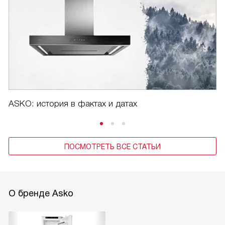
ASKO: история в фактах и датах
ПОСМОТРЕТЬ ВСЕ СТАТЬИ
О бренде Asko