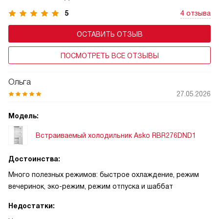
5
4 отзыва
ОСТАВИТЬ ОТЗЫВ
ПОСМОТРЕТЬ ВСЕ ОТЗЫВЫ
Ольга
27.05.2026
Модель:
Встраиваемый холодильник Asko RBR276DND1
Достоинства:
Много полезных режимов: быстрое охлаждение, режим
вечеринок, эко-режим, режим отпуска и шаббат
Недостатки: