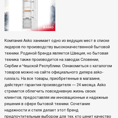
Компания Asko занимает одно из ведущих мест в списке
лидеров по производству высококачественной бытовой
техники. Родиной бренда является Швеция, но бытовая
техника также производится на заводах Словении,
Сербии и Чешской Республики. Ознакомиться с каталогом
товаров можно на сайте официального дилера asko-
russia.ru. На все товары, приобретенные в магазине,
действует гарантия производителя — 24 месяца. Asko
стремится облегчить повседневную жизнь своих
клиентов, предоставляя им инновационные и надежные
решения в сфере бытовой техники. Сочетание
надежности и стиля делает этот бренд
предпочтительным выбором для тех, кто ценит качество