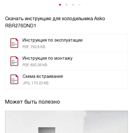
Скачать инструкцию для холодильника
Asko
RBR276DND1
Инструкция по эксплуатации
PDF, 792.8 KB
Инструкция по монтажу
PDF, 892.26 KB
Схема встраивания
JPG, 173.22 KB
Может быть полезно