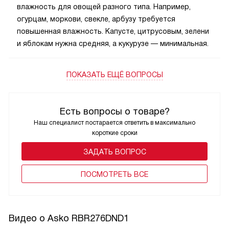
влажность для овощей разного типа. Например,
огурцам, моркови, свекле, арбузу требуется
повышенная влажность. Капусте, цитрусовым, зелени
и яблокам нужна средняя, а кукурузе — минимальная.
ПОКАЗАТЬ ЕЩЁ ВОПРОСЫ
Есть вопросы о товаре?
Наш специалист постарается ответить в максимально
короткие сроки
ЗАДАТЬ ВОПРОС
ПОCМОТРЕТЬ ВСЕ
Видео о Asko RBR276DND1