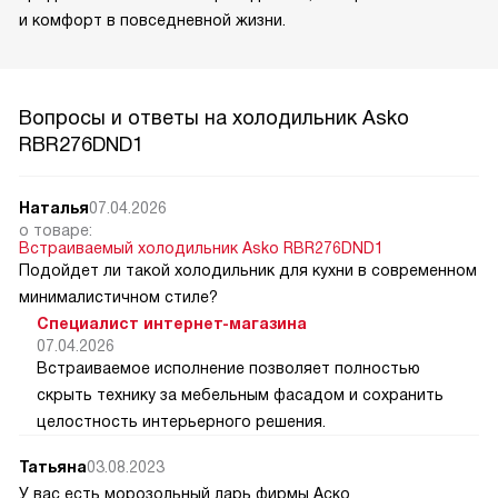
и комфорт в повседневной жизни.
Вопросы и ответы на холодильник Asko
RBR276DND1
Наталья
07.04.2026
о товаре:
Встраиваемый холодильник Asko RBR276DND1
Подойдет ли такой холодильник для кухни в современном
минималистичном стиле?
Специалист интернет-магазина
07.04.2026
Встраиваемое исполнение позволяет полностью
скрыть технику за мебельным фасадом и сохранить
целостность интерьерного решения.
Татьяна
03.08.2023
У вас есть морозольный ларь фирмы Аско