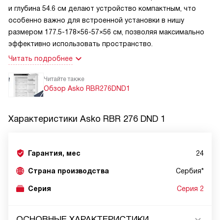
и глубина 54.6 см делают устройство компактным, что
особенно важно для встроенной установки в нишу
размером 177.5-178×56-57×56 см, позволяя максимально
эффективно использовать пространство.
Читать подробнее
Читайте также
Обзор Asko RBR276DND1
Характеристики
Asko RBR 276 DND 1
Гарантия, мес
24
Страна производства
Сербия*
Серия
Серия 2
ОСНОВНЫЕ ХАРАКТЕРИСТИКИ