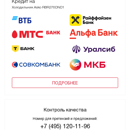
Кредит на
Холодильник Asko RBR276DND1
ПОДРОБНЕЕ
Контроль качества
Номер для претензий и предложений:
+7 (495) 120-11-96