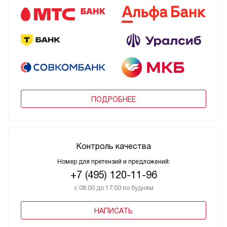
ПОДРОБНЕЕ
Контроль качества
Номер для претензий и предложений:
+7 (495) 120-11-96
с 08:00 до 17:00 по будням
НАПИСАТЬ