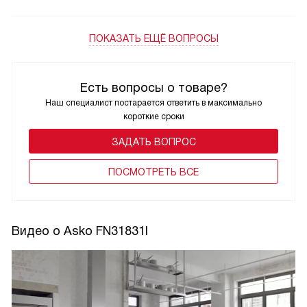
ПОКАЗАТЬ ЕЩЁ ВОПРОСЫ
Есть вопросы о товаре?
Наш специалист постарается ответить в максимально
короткие сроки
ЗАДАТЬ ВОПРОС
ПОCМОТРЕТЬ ВСЕ
Видео о Asko FN31831I