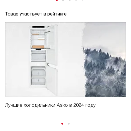
Товар участвует в рейтинге
Лучшие холодильники Asko в 2024 году