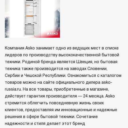
Компания Asko занимает одно из ведущих мест в списке
лидеров по производству высококачественной бытовой
техники. Родиной бренда является Швеция, но бытовая
техника также производится на заводах Словении,
Сербии и Чешской Республики. Ознакомиться с каталогом
товаров можно на сайте официального дилера asko-
russia.ru. На все товары, приобретенные в магазине,
действует гарантия производителя — 24 месяца. Asko
стремится облегчить повседневную жизнь своих
клиентов, предоставляя им инновационные и надежные
решения в сфере бытовой техники. Сочетание
надежности и стиля делает этот бренд