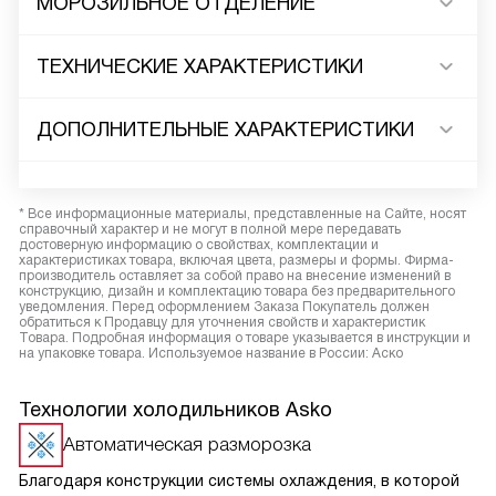
МОРОЗИЛЬНОЕ ОТДЕЛЕНИЕ
ТЕХНИЧЕСКИЕ ХАРАКТЕРИСТИКИ
ДОПОЛНИТЕЛЬНЫЕ ХАРАКТЕРИСТИКИ
* Все информационные материалы, представленные на Сайте, носят
справочный характер и не могут в полной мере передавать
достоверную информацию о свойствах, комплектации и
характеристиках товара, включая цвета, размеры и формы. Фирма-
производитель оставляет за собой право на внесение изменений в
конструкцию, дизайн и комплектацию товара без предварительного
уведомления. Перед оформлением Заказа Покупатель должен
обратиться к Продавцу для уточнения свойств и характеристик
Товара. Подробная информация о товаре указывается в инструкции и
на упаковке товара. Используемое название в России: Аско
Технологии холодильников Asko
Автоматическая разморозка
Благодаря конструкции системы охлаждения, в которой