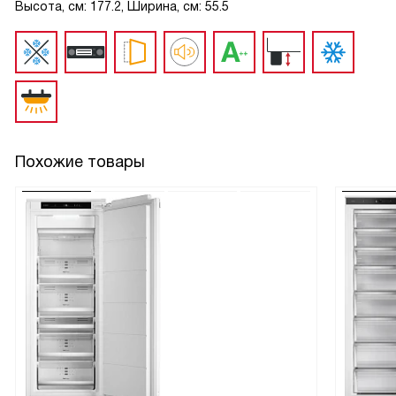
Высота, см: 177.2, Ширина, см: 55.5
Похожие товары