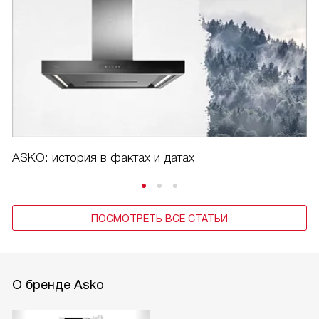
ASKO: история в фактах и датах
ПОСМОТРЕТЬ ВСЕ СТАТЬИ
О бренде Asko