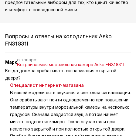
предпочтительным выбором для тех, кто ценит качество
и комфорт в повседневной жизни.
Вопросы и ответы на холодильник Asko
FN31831I
о товаре:
Марк
Встраиваемая морозильная камера Asko FN31831I
Когда должна срабатывать сигнализация открытой
двери?
Специалист интернет-магазина
В вашей модели есть звуковая и световая сигнализация.
Они срабатывают почти одновременно при повышении
температуры внутри морозильной камеры на несколько
градусов. Сначала раздастся звук, а потом начнет
мигать подсветка камеры. Такое случается и при
неплотно закрытой и при полностью открытой двери.