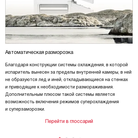
Автоматическая разморозка
Благодаря конструкции системы охлаждения, в которой
испаритель вынесен за пределы внутренней камеры, в ней
не образуются лед и иней, откладывающиеся на стенках
и приводящие к необходимости размораживания.
Дополнительным плюсом такой системы является
возможность включения режимов суперохлаждения
и суперзаморозки.
Перейти в глоссарий