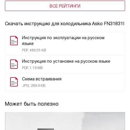
ВСЕ РЕЙТИНГИ
Скачать инструкцию для холодильника
Asko FN31831I
Инструкция по эксплуатации на русском
языке
PDF, 486.55 KB
Инструкция по установке на русском языке
PDF, 1.19 MB
Схема встраивания
JPG, 269.9 KB
Может быть полезно