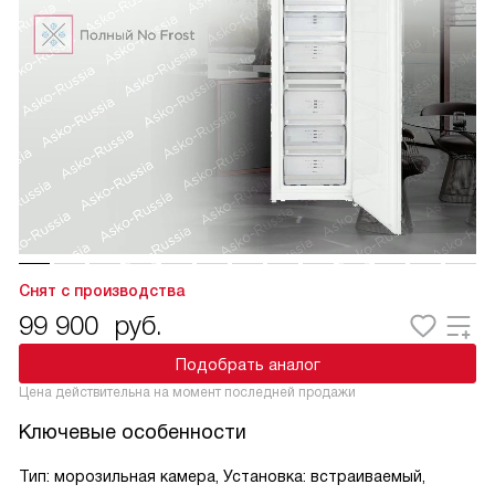
Снят с производства
99 900
руб.
Подобрать аналог
Цена действительна на момент последней продажи
Ключевые особенности
Тип: морозильная камера, Установка: встраиваемый,