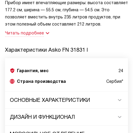
Прибор имеет впечатляющие размеры: высота составляет
177.2 см, ширина — 55.5 см, глубина — 54.5 см. Это
позволяет вместить внутрь 235 литров продуктов, при
этом полезный объем составляет 212 литров.
Читать подробнее
Характеристики
Asko FN 31831 I
Гарантия, мес
24
Страна производства
Сербия*
ОСНОВНЫЕ ХАРАКТЕРИСТИКИ
ДИЗАЙН И ФУНКЦИОНАЛ