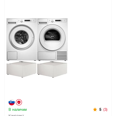
В наличии
5
(3)
Комплект