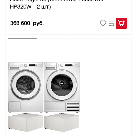
HP320W - 2 шт.)
368 600
руб.