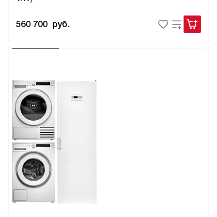
560 700
руб.