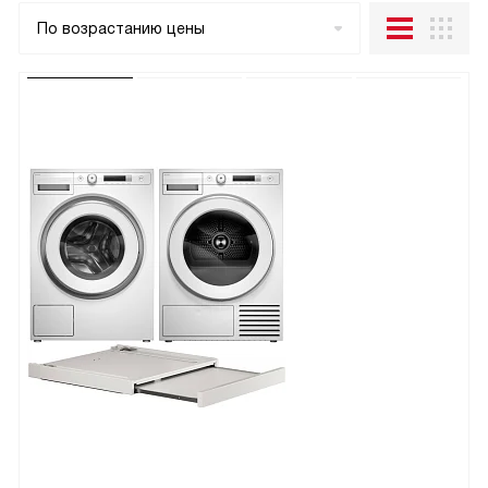
По возрастанию цены