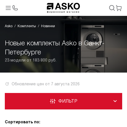
Asko
Комплекты
Новинки
Новые комплекты Asko в Санкт-
Петербурге
23 модели от 183 800 руб.
Обновление цен от
7 августа 2026
ФИЛЬТР
Сортировать по: