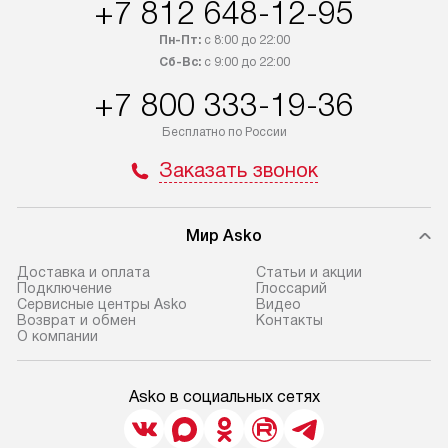
+7 812 648-12-95
Пн-Пт:
с 8:00 до 22:00
Сб-Вс:
с 9:00 до 22:00
+7 800 333-19-36
Бесплатно по России
Заказать звонок
Мир Asko
Доставка и оплата
Статьи и акции
Подключение
Глоссарий
Сервисные центры Asko
Видео
Возврат и обмен
Контакты
О компании
Asko в социальных сетях