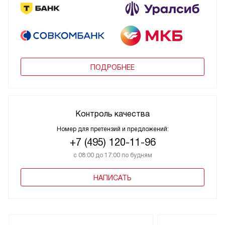
ПОДРОБНЕЕ
Контроль качества
Номер для претензий и предложений:
+7 (495) 120-11-96
с 08:00 до 17:00 по будням
НАПИСАТЬ