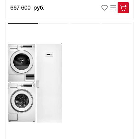
667 600
руб.