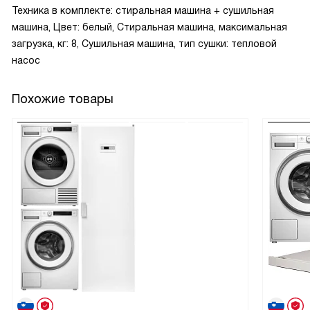
Техника в комплекте: стиральная машина + сушильная
машина, Цвет: белый, Стиральная машина, максимальная
загрузка, кг: 8, Сушильная машина, тип сушки: тепловой
насос
Похожие товары