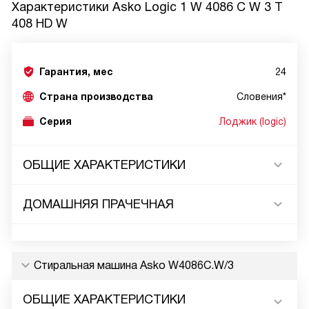
Характеристики
Asko Logic 1 W 4086 C W 3 T
408 HD W
Гарантия, мес
24
Страна производства
Словения*
Серия
Лоджик (logic)
ОБЩИЕ ХАРАКТЕРИСТИКИ
ДОМАШНЯЯ ПРАЧЕЧНАЯ
Стиральная машина Asko W4086C.W/3
ОБЩИЕ ХАРАКТЕРИСТИКИ