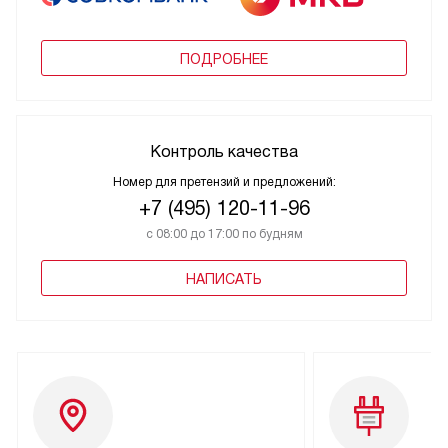
ПОДРОБНЕЕ
Контроль качества
Номер для претензий и предложений:
+7 (495) 120-11-96
с 08:00 до 17:00 по будням
НАПИСАТЬ