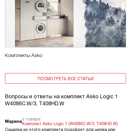
Комплекты Asko
ПОСМОТРЕТЬ ВСЕ СТАТЬИ
Вопросы и ответы на комплект Asko Logic 1
W4086C.W/3, T408HD.W
о товаре:
Марина
Комплект Asko Logic 1 (W4086C.W/3, T408HD.W)
Сушилка из этого комплекта подойдет для шелка или