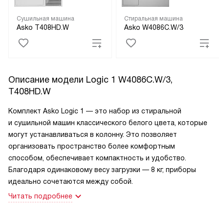
Сушильная машина
Стиральная машина
Asko T408HD.W
Asko W4086C.W/3
Описание модели
Logic 1 W4086C.W/3,
T408HD.W
Комплект Asko Logic 1 — это набор из стиральной
и сушильной машин классического белого цвета, которые
могут устанавливаться в колонну. Это позволяет
организовать пространство более комфортным
способом, обеспечивает компактность и удобство.
Благодаря одинаковому весу загрузки — 8 кг, приборы
идеально сочетаются между собой.
Читать подробнее