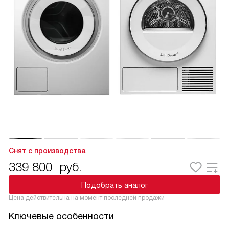
Снят с производства
339 800
руб.
Подобрать аналог
Цена действительна на момент последней продажи
Ключевые особенности