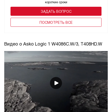
короткие сроки
ЗАДАТЬ ВОПРОС
ПОCМОТРЕТЬ ВСЕ
Видео о Asko Logic 1 W4086C.W/3, T408HD.W