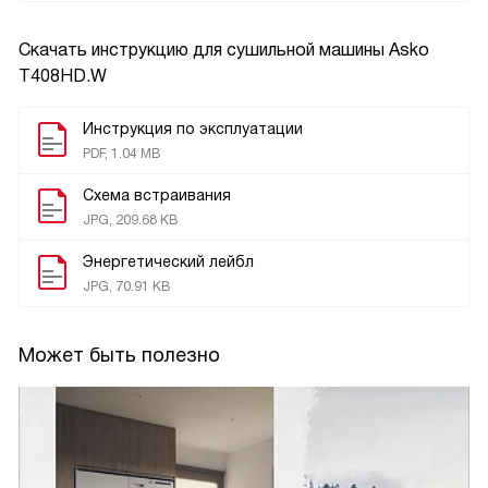
Скачать инструкцию для сушильной машины
Asko
T408HD.W
Инструкция по эксплуатации
PDF, 1.04 MB
Схема встраивания
JPG, 209.68 KB
Энергетический лейбл
JPG, 70.91 KB
Может быть полезно