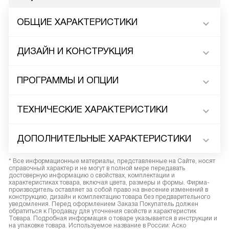
ОБЩИЕ ХАРАКТЕРИСТИКИ
ДИЗАЙН И КОНСТРУКЦИЯ
ПРОГРАММЫ И ОПЦИИ
ТЕХНИЧЕСКИЕ ХАРАКТЕРИСТИКИ
ДОПОЛНИТЕЛЬНЫЕ ХАРАКТЕРИСТИКИ
* Все информационные материалы, представленные на Сайте, носят
справочный характер и не могут в полной мере передавать
достоверную информацию о свойствах, комплектации и
характеристиках товара, включая цвета, размеры и формы. Фирма-
производитель оставляет за собой право на внесение изменений в
конструкцию, дизайн и комплектацию товара без предварительного
уведомления. Перед оформлением Заказа Покупатель должен
обратиться к Продавцу для уточнения свойств и характеристик
Товара. Подробная информация о товаре указывается в инструкции и
на упаковке товара. Используемое название в России: Аско