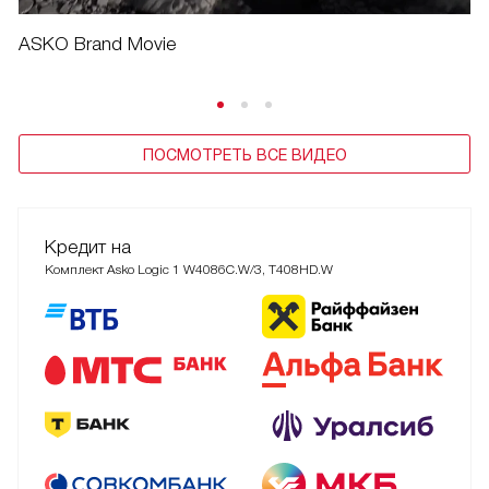
ASKO Brand Movie
ПОСМОТРЕТЬ ВСЕ ВИДЕО
Кредит на
Комплект Asko Logic 1 W4086C.W/3, T408HD.W