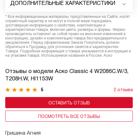
ДОПОЛНИТЕЛЬНЫЕ ХАРАКТЕРИСТИКИ
* Все информационные материалы, представленные на Сайте, носят
справочный характер и не могут в полной мере передавать
достоверную информацию о свойствах, комплектации и
характеристиках товара, включая цвета, размеры и формы. Фирма-
производитель оставляет за собой право на внесение изменений в
конструкцию, дизайн и комплектацию товара без предварительного
уведомления. Перед оформлением Заказа Покупатель должен
обратиться к Продавцу для уточнения свойств и характеристик
Товара. Подробная информация о товаре указывается в инструкции и
на упаковке товара. Используемое название в России: Аско
Отзывы о модели Аско Classic 4 W2086C.W/3,
T208H.W, HI1153W
5
2 отзыва
ОСТАВИТЬ ОТЗЫВ
ПОСМОТРЕТЬ ВСЕ ОТЗЫВЫ
Гришина Агния