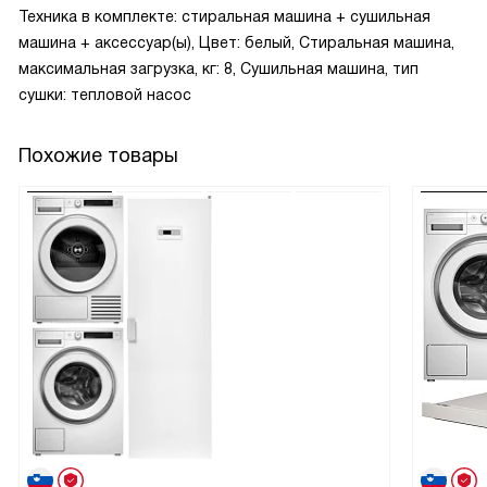
Техника в комплекте: стиральная машина + сушильная
машина + аксессуар(ы), Цвет: белый, Стиральная машина,
максимальная загрузка, кг: 8, Сушильная машина, тип
сушки: тепловой насос
Похожие товары