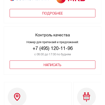
ПОДРОБНЕЕ
Контроль качества
Номер для претензий и предложений:
+7 (495) 120-11-96
с 08:00 до 17:00 по будням
НАПИСАТЬ