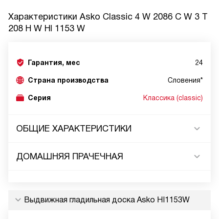
Характеристики
Asko Classic 4 W 2086 C W 3 T
208 H W HI 1153 W
Гарантия, мес
24
Страна производства
Словения*
Серия
Классика (classic)
ОБЩИЕ ХАРАКТЕРИСТИКИ
ДОМАШНЯЯ ПРАЧЕЧНАЯ
Выдвижная гладильная доска Asko HI1153W