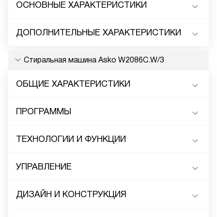
ОСНОВНЫЕ ХАРАКТЕРИСТИКИ
ДОПОЛНИТЕЛЬНЫЕ ХАРАКТЕРИСТИКИ
Стиральная машина Asko W2086C.W/3
ОБЩИЕ ХАРАКТЕРИСТИКИ
ПРОГРАММЫ
ТЕХНОЛОГИИ И ФУНКЦИИ
УПРАВЛЕНИЕ
ДИЗАЙН И КОНСТРУКЦИЯ