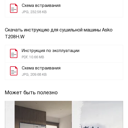
Схема встраивания
JPG, 232.58 KB
Скачать инструкцию для сушильной машины
Asko
T208H.W
Инструкция по эксплуатации
PDF, 10.66 MB
Схема встраивания
JPG, 209.68 KB
Может быть полезно