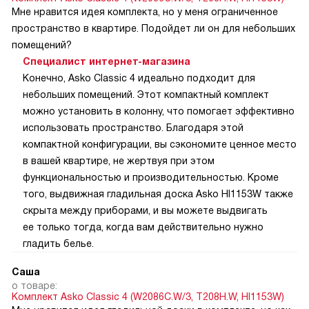
Мне нравится идея комплекта, но у меня ограниченное
пространство в квартире. Подойдет ли он для небольших
помещений?
Специалист интернет-магазина
Конечно, Asko Classic 4 идеально подходит для
небольших помещений. Этот компактный комплект
можно установить в колонну, что помогает эффективно
использовать пространство. Благодаря этой
компактной конфигурации, вы сэкономите ценное место
в вашей квартире, не жертвуя при этом
функциональностью и производительностью. Кроме
того, выдвижная гладильная доска Asko HI1153W также
скрыта между приборами, и вы можете выдвигать
ее только тогда, когда вам действительно нужно
гладить белье.
Саша
о товаре:
Комплект Asko Classic 4 (W2086C.W/3, T208H.W, HI1153W)