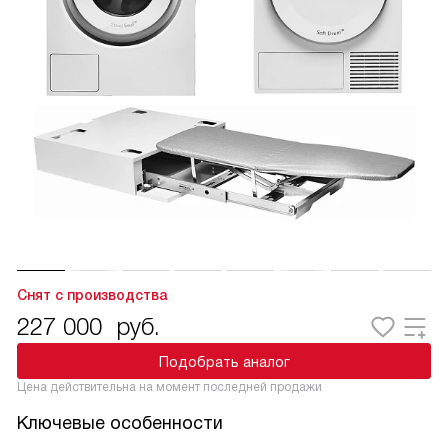
Снят с производства
227 000
руб.
Подобрать аналог
Цена действительна на момент последней продажи
Ключевые особенности