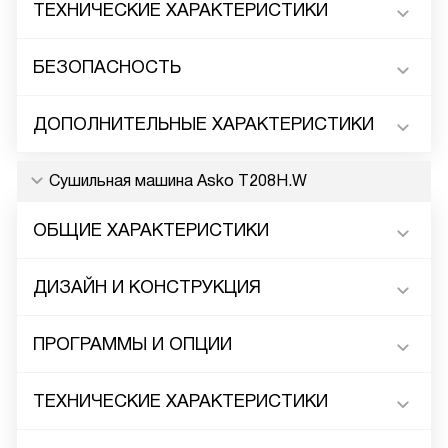
ТЕХНИЧЕСКИЕ ХАРАКТЕРИСТИКИ
БЕЗОПАСНОСТЬ
ДОПОЛНИТЕЛЬНЫЕ ХАРАКТЕРИСТИКИ
Сушильная машина Asko T208H.W
ОБЩИЕ ХАРАКТЕРИСТИКИ
ДИЗАЙН И КОНСТРУКЦИЯ
ПРОГРАММЫ И ОПЦИИ
ТЕХНИЧЕСКИЕ ХАРАКТЕРИСТИКИ