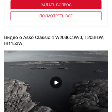
ЗАДАТЬ ВОПРОС
ПОCМОТРЕТЬ ВСЕ
Видео о Asko Classic 4 W2086C.W/3, T208H.W,
HI1153W