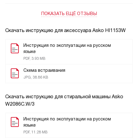
подсадили всех родственников)
ПОКАЗАТЬ ЕЩЁ ОТЗЫВЫ
Скачать инструкцию для аксессуара
Asko HI1153W
Инструкция по эксплуатации на русском
языке
PDF, 3.93 MB
Схема встраивания
JPG, 38.86 KB
Скачать инструкцию для стиральной машины
Asko
W2086C.W/3
Инструкция по эксплуатации на русском
языке
PDF, 11.28 MB