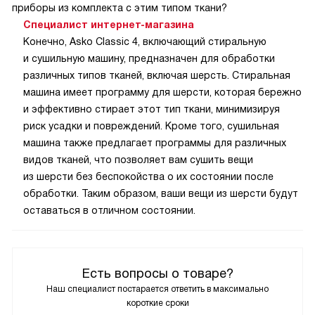
приборы из комплекта с этим типом ткани?
Специалист интернет-магазина
Конечно, Asko Classic 4, включающий стиральную
и сушильную машину, предназначен для обработки
различных типов тканей, включая шерсть. Стиральная
машина имеет программу для шерсти, которая бережно
и эффективно стирает этот тип ткани, минимизируя
риск усадки и повреждений. Кроме того, сушильная
машина также предлагает программы для различных
видов тканей, что позволяет вам сушить вещи
из шерсти без беспокойства о их состоянии после
обработки. Таким образом, ваши вещи из шерсти будут
оставаться в отличном состоянии.
Есть вопросы о товаре?
Наш специалист постарается ответить в максимально
короткие сроки