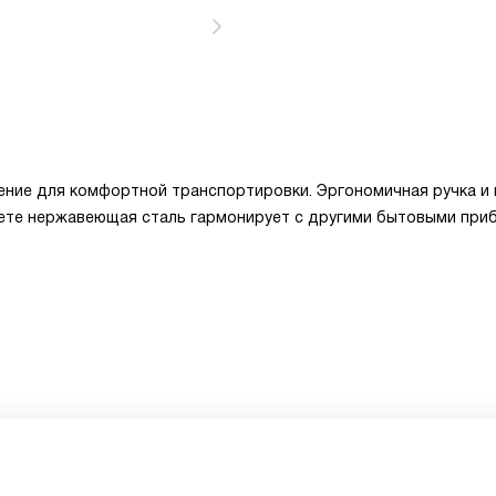
ение для комфортной транспортировки. Эргономичная ручка и 
ете нержавеющая сталь гармонирует с другими бытовыми при