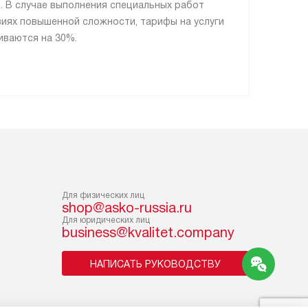
. В случае выполнения специальных работ
виях повышенной сложности, тарифы на услуги
иваются на 30%.
Для физических лиц
shop@asko-russia.ru
Для юридических лиц
business@kvalitet.company
НАПИСАТЬ РУКОВОДСТВУ