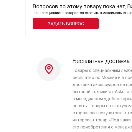
Вопросов по этому товару пока нет, 
Наш специалист постарается ответить в максимально ко
ЗАДАТЬ ВОПРОС
Бесплатная доставка
Товары с специальным лейб
бесплатно по Москве и в пр
доставка аксессуаров не пр
бытовой техники от Asko, р
с менеджером удобное врем
оплаты. Товары со статусом
отправлены покупателю в те
интересен товар «Под заказ
его приобретения с менедж