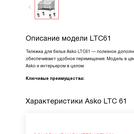
Описание модели
LTC61
Тележка для белья Asko LTC61 — полезное дополн
обеспечивают удобное перемещение. Модель в цв
Asko и интерьером в целом.
Ключевые преимущества:
Характеристики
Asko LTC 61