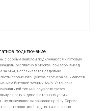
латное подключение
ы с особым лейблом подключаются к готовым
икациям бесплатно в Москве, при этом выезд
а за МКАД оплачивается отдельно.
листы сервисного центра-партнера занимаются
чением бытовой техники Asko. Установка
сиональной техники осуществляется
ельную плату, и дополнительные услуги
тажу оплачиваются согласно прайсу. Сервис
тавляет гарантию 1 год на выполненные