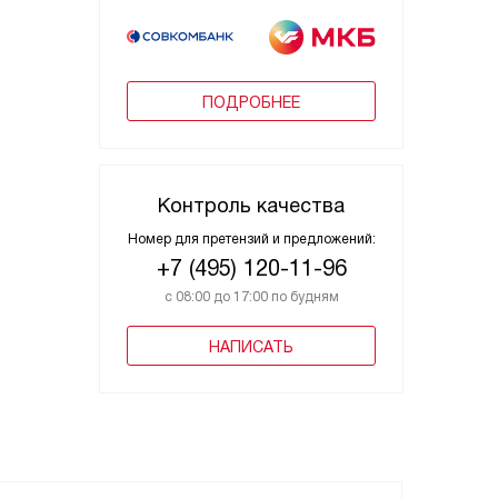
ПОДРОБНЕЕ
Контроль качества
Номер для претензий и предложений:
+7 (495) 120-11-96
с 08:00 до 17:00 по будням
НАПИСАТЬ