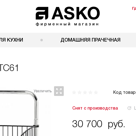
Г
ЛЯ КУХНИ
ДОМАШНЯЯ ПРАЧЕЧНАЯ
LTC61
Код товар
Снят с производства
30 700
руб.