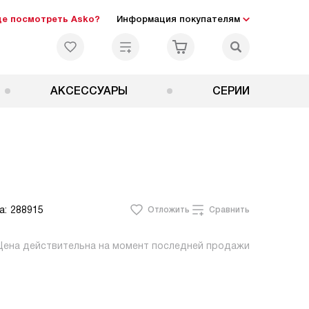
де посмотреть Asko?
Информация покупателям
АКСЕССУАРЫ
СЕРИИ
а:
288915
Отложить
Сравнить
Цена действительна на момент последней продажи