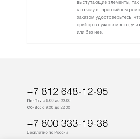
выступающие элементы, так 
к отказу в гарантийном рем
заказом удостоверьтесь, ч
прибор в нужное место, учи
или без нее.
+7 812 648-12-95
Пн-Пт:
с 8:00 до 22:00
Сб-Вс:
с 9:00 до 22:00
+7 800 333-19-36
Бесплатно по России