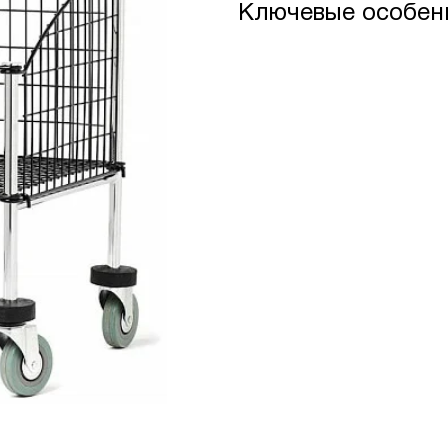
Ключевые особен