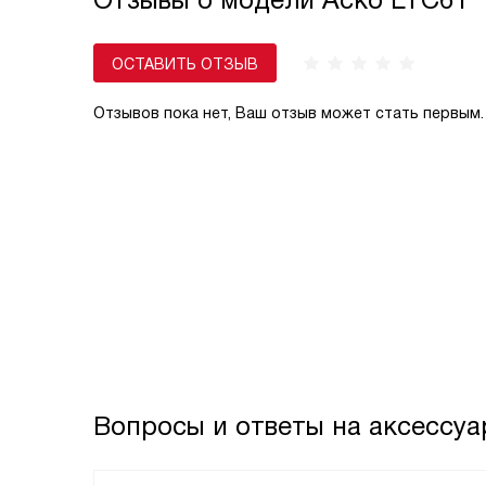
ОСТАВИТЬ ОТЗЫВ
Отзывов пока нет, Ваш отзыв может стать первым.
Вопросы и ответы на аксессуа