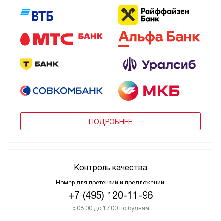
ПОДРОБНЕЕ
Контроль качества
Номер для претензий и предложений:
+7 (495) 120-11-96
с 08:00 до 17:00 по будням