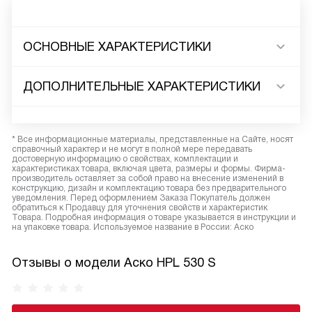
ОСНОВНЫЕ ХАРАКТЕРИСТИКИ
ДОПОЛНИТЕЛЬНЫЕ ХАРАКТЕРИСТИКИ
* Все информационные материалы, представленные на Сайте, носят
справочный характер и не могут в полной мере передавать
достоверную информацию о свойствах, комплектации и
характеристиках товара, включая цвета, размеры и формы. Фирма-
производитель оставляет за собой право на внесение изменений в
конструкцию, дизайн и комплектацию товара без предварительного
уведомления. Перед оформлением Заказа Покупатель должен
обратиться к Продавцу для уточнения свойств и характеристик
Товара. Подробная информация о товаре указывается в инструкции и
на упаковке товара. Используемое название в России: Аско
Отзывы о модели Аско HPL 530 S