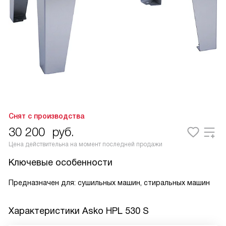
Снят с производства
30 200
руб.
Цена действительна на момент последней продажи
Ключевые особенности
Предназначен для: сушильных машин, стиральных машин
Характеристики
Asko HPL 530 S