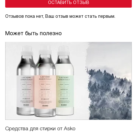
ОСТАВИТЬ ОТЗЫВ
Отзывов пока нет, Ваш отзыв может стать первым.
Может быть полезно
Средства для стирки от Asko