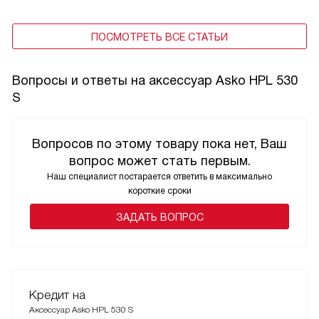
ПОСМОТРЕТЬ ВСЕ СТАТЬИ
Вопросы и ответы на аксессуар Asko HPL 530
S
Вопросов по этому товару пока нет, Ваш
вопрос может стать первым.
Наш специалист постарается ответить в максимально
короткие сроки
ЗАДАТЬ ВОПРОС
Кредит на
Аксессуар Asko HPL 530 S