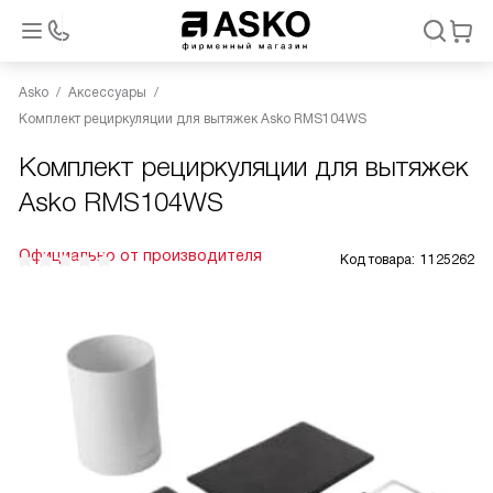
Asko
Аксессуары
Комплект рециркуляции для вытяжек Asko RMS104WS
Комплект рециркуляции для вытяжек
Asko RMS104WS
Официально от производителя
Код товара:
1125262