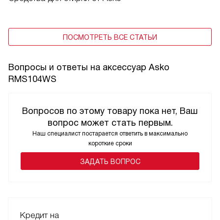
ПОСМОТРЕТЬ ВСЕ СТАТЬИ
Вопросы и ответы на аксессуар Asko
RMS104WS
Вопросов по этому товару пока нет, Ваш
вопрос может стать первым.
Наш специалист постарается ответить в максимально
короткие сроки
ЗАДАТЬ ВОПРОС
Кредит на