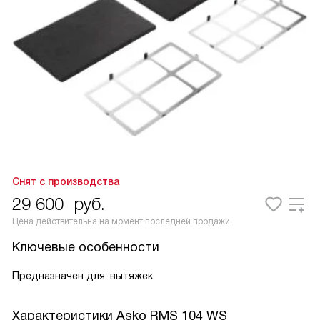
Снят с производства
29 600
руб.
Цена действительна на момент последней продажи
Ключевые особенности
Предназначен для: вытяжек
Характеристики
Asko RMS 104 WS