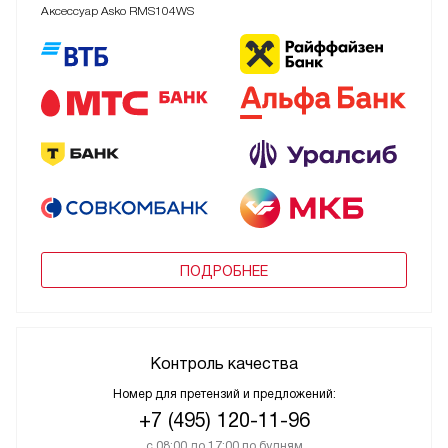
Аксессуар Asko RMS104WS
ПОДРОБНЕЕ
Контроль качества
Номер для претензий и предложений:
+7 (495) 120-11-96
с 08:00 до 17:00 по будням