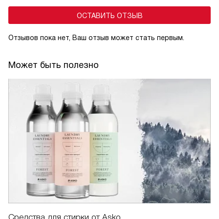
ОСТАВИТЬ ОТЗЫВ
Отзывов пока нет, Ваш отзыв может стать первым.
Может быть полезно
Средства для стирки от Asko