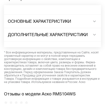
ОСНОВНЫЕ ХАРАКТЕРИСТИКИ
ДОПОЛНИТЕЛЬНЫЕ ХАРАКТЕРИСТИКИ
* Все информационные материалы, представленные на Сайте, носят
справочный характер и не могут в полной мере передавать
достоверную информацию о свойствах, комплектации и
характеристиках товара, включая цвета, размеры и формы. Фирма-
производитель оставляет за собой право на внесение изменений в
конструкцию, дизайн и комплектацию товара без предварительного
уведомления. Перед оформлением Заказа Покупатель должен
обратиться к Продавцу для уточнения свойств и характеристик
Товара. Подробная информация о товаре указывается в инструкции и
на упаковке товара. Используемое название в России: Аско
Отзывы о модели Аско RMS104WS